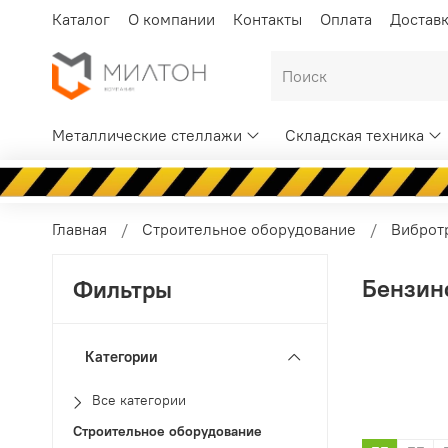
Каталог
О компании
Контакты
Оплата
Достав
Металлические стеллажи
Складская техника
Главная
Строительное оборудование
Виброт
Бензин
Фильтры
Категории
Все категории
Строительное оборудование