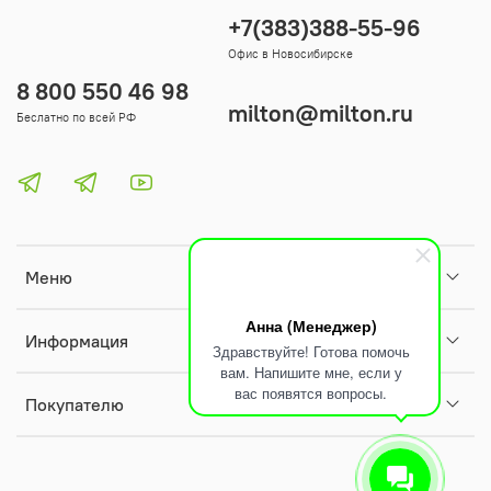
+7(383)388-55-96
Офис в Новосибирске
8 800 550 46 98
milton@milton.ru
Беслатно по всей РФ
Меню
Анна (Менеджер)
Информация
Здравствуйте! Готова помочь
вам. Напишите мне, если у
вас появятся вопросы.
Покупателю