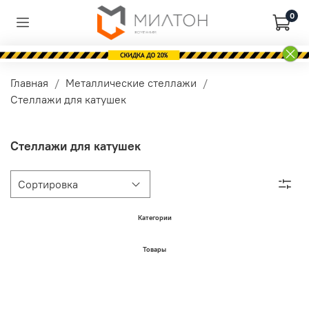
0
Главная
Металлические стеллажи
Стеллажи для катушек
Стеллажи для катушек
Категории
Товары