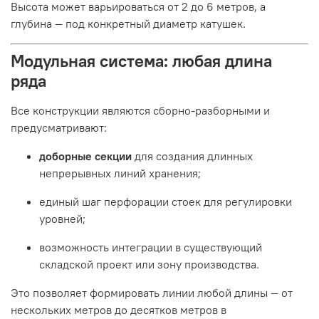
Высота может варьироваться от 2 до 6 метров, а
глубина — под конкретный диаметр катушек.
Модульная система: любая длина
ряда
Все конструкции являются сборно-разборными и
предусматривают:
доборные секции
для создания длинных
непрерывных линий хранения;
единый шаг перфорации стоек для регулировки
уровней;
возможность интеграции в существующий
складской проект или зону производства.
Это позволяет формировать линии любой длины — от
нескольких метров до десятков метров в