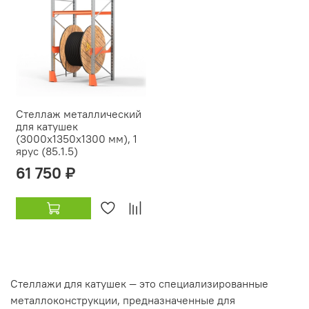
Стеллаж металлический
для катушек
(3000х1350х1300 мм), 1
ярус (85.1.5)
61 750 ₽
Стеллажи для катушек — это специализированные
металлоконструкции, предназначенные для