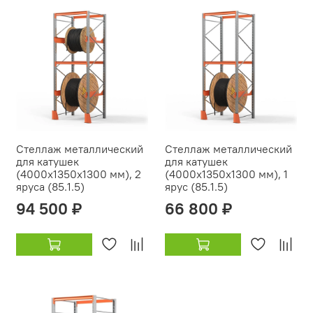
Стеллаж металлический
Стеллаж металлический
для катушек
для катушек
(4000х1350х1300 мм), 2
(4000х1350х1300 мм), 1
яруса (85.1.5)
ярус (85.1.5)
94 500 ₽
66 800 ₽