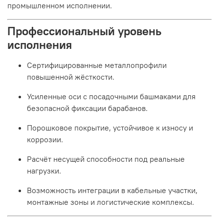
промышленном исполнении.
Профессиональный уровень
исполнения
Сертифицированные металлопрофили
повышенной жёсткости.
Усиленные оси с посадочными башмаками для
безопасной фиксации барабанов.
Порошковое покрытие, устойчивое к износу и
коррозии.
Расчёт несущей способности под реальные
нагрузки.
Возможность интеграции в кабельные участки,
монтажные зоны и логистические комплексы.