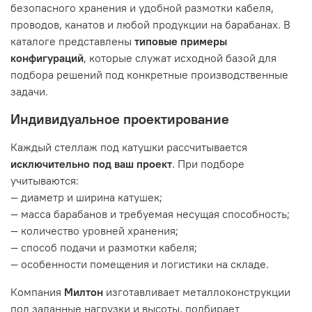
безопасного хранения и удобной размотки кабеля,
проводов, канатов и любой продукции на барабанах. В
каталоге представлены
типовые примеры
конфигураций
, которые служат исходной базой для
подбора решений под конкретные производственные
задачи.
Индивидуальное проектирование
Каждый стеллаж под катушки рассчитывается
исключительно под ваш проект
. При подборе
учитываются:
— диаметр и ширина катушек;
— масса барабанов и требуемая несущая способность;
— количество уровней хранения;
— способ подачи и размотки кабеля;
— особенности помещения и логистики на складе.
Компания
Милтон
изготавливает металлоконструкции
под заданные нагрузки и высоты, подбирает