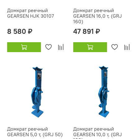
Домкрат реечный
Домкрат реечный
GEARSEN HJK 30107
GEARSEN 16,0 т, (GRJ
160)
8 580 ₽
47 891 ₽
Домкрат реечный
Домкрат реечный
GEARSEN 5,0 т, (GRJ 50)
GEARSEN 10,0 т, (GRJ