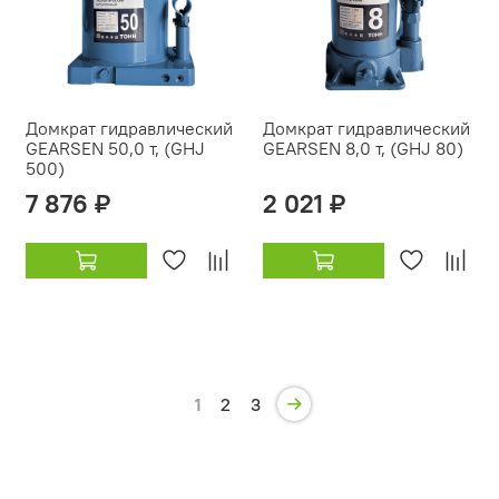
Домкрат гидравлический
Домкрат гидравлический
GEARSEN 50,0 т, (GHJ
GEARSEN 8,0 т, (GHJ 80)
500)
7 876 ₽
2 021 ₽
1
2
3