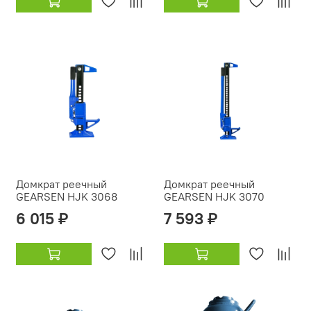
Домкрат реечный
Домкрат реечный
GEARSEN HJK 3068
GEARSEN HJK 3070
6 015 ₽
7 593 ₽