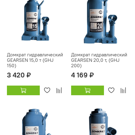
Домкрат гидравлический
Домкрат гидравлический
GEARSEN 15,0 т (GHJ
GEARSEN 20,0 т, (GHJ
150)
200)
3 420 ₽
4 169 ₽