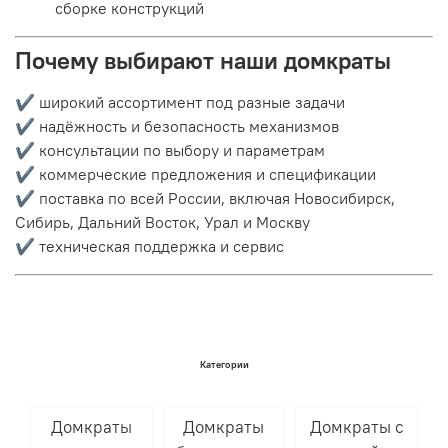
сборке конструкций
Почему выбирают наши домкраты
✔ широкий ассортимент под разные задачи
✔ надёжность и безопасность механизмов
✔ консультации по выбору и параметрам
✔ коммерческие предложения и спецификации
✔ поставка по всей России, включая Новосибирск,
Сибирь, Дальний Восток, Урал и Москву
✔ техническая поддержка и сервис
Категории
Домкраты
Домкраты
Домкраты с