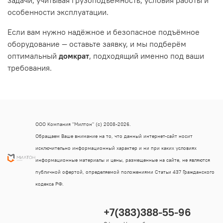
особенности эксплуатации.
Если вам нужно надёжное и безопасное подъёмное
оборудование — оставьте заявку, и мы подберём
оптимальный
домкрат
, подходящий именно под ваши
требования.
ООО Компания "Милтон" (с) 2008-2026.
Обращаем Ваше внимание на то, что данный интернет-сайт носит
исключительно информационный характер и ни при каких условиях
информационные материалы и цены, размещенные на сайте, не являются
публичной офертой, определяемой положениями Статьи 437 Гражданского
кодекса РФ.
+7(383)388-55-96