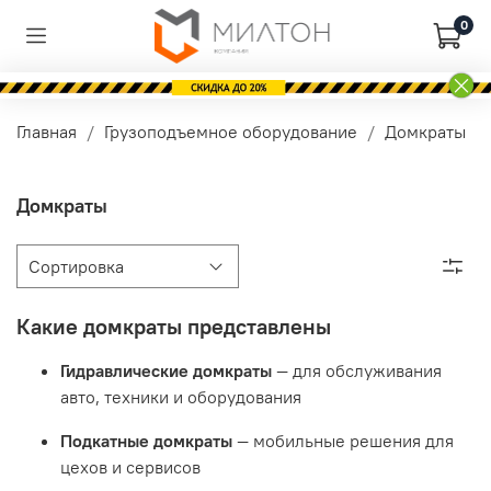
0
Главная
Грузоподъемное оборудование
Домкраты
Домкраты
Какие домкраты представлены
Гидравлические домкраты
— для обслуживания
авто, техники и оборудования
Подкатные домкраты
— мобильные решения для
цехов и сервисов