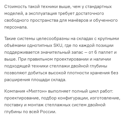
Стоимость такой техники выше, чем у стандартных
моделей, а эксплуатация требует достаточного
свободного пространства для манёвров и обученного
персонала.
Такие системы целесообразны на складах с крупными
объёмами однотипных SKU, где по каждой позиции
поддерживается значительный запас — от 6 паллет и
выше. При правильном проектировании и наличии
подходящей техники стеллажи двойной глубины
позволяют добиться высокой плотности хранения без
расширения площади склада.
Компания «Милтон» выполняет полный цикл работ:
проектирование, подбор конфигурации, изготовление,
поставку и монтаж стеллажных систем двойной
глубины по всей России.