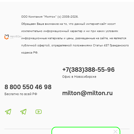
ООО Компания "Милтон" (с) 2008-2026.
Обращаем Ваше внимание на то, что данный интернет-сайт носит
исключительно информационный характер и ни при каких условиях
информационные материалы и цены, размещенные на сайте, не являются
публичной офертой, определяемой положениями Статьи 437 Гражданского
кодекса РФ.
+7(383)388-55-96
Офис в Новосибирске
8 800 550 46 98
milton@milton.ru
Беслатно по всей РФ