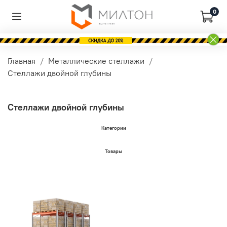
0
Главная
Металлические стеллажи
Стеллажи двойной глубины
Стеллажи двойной глубины
Категории
Товары