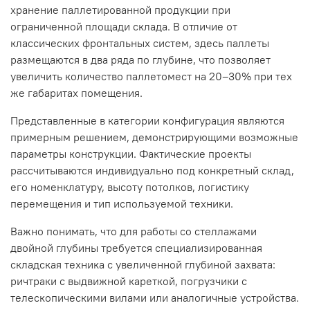
хранение паллетированной продукции при
ограниченной площади склада. В отличие от
классических фронтальных систем, здесь паллеты
размещаются в два ряда по глубине, что позволяет
увеличить количество паллетомест на 20–30% при тех
же габаритах помещения.
Представленные в категории конфигурация являются
примерным решением, демонстрирующими возможные
параметры конструкции. Фактические проекты
рассчитываются индивидуально под конкретный склад,
его номенклатуру, высоту потолков, логистику
перемещения и тип используемой техники.
Важно понимать, что для работы со стеллажами
двойной глубины требуется специализированная
складская техника с увеличенной глубиной захвата:
ричтраки с выдвижной кареткой, погрузчики с
телескопическими вилами или аналогичные устройства.