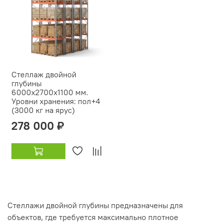
Стеллаж двойной
глубины
6000х2700х1100 мм.
Уровни хранения: пол+4
(3000 кг на ярус)
278 000 ₽
Стеллажи двойной глубины предназначены для
объектов, где требуется максимально плотное