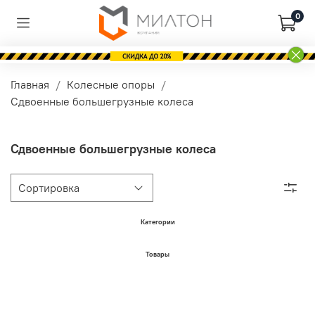
0
Главная
Колесные опоры
Сдвоенные большегрузные колеса
Сдвоенные большегрузные колеса
Категории
Товары