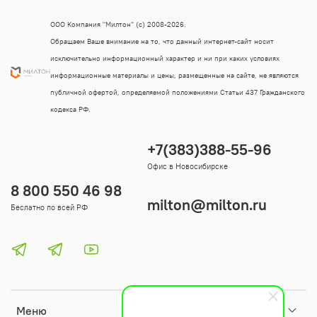
ООО Компания "Милтон" (с) 2008-2026.
Обращаем Ваше внимание на то, что данный интернет-сайт носит
исключительно информационный характер и ни при каких условиях
информационные материалы и цены, размещенные на сайте, не являются
публичной офертой, определяемой положениями Статьи 437 Гражданского
кодекса РФ.
+7(383)388-55-96
Офис в Новосибирске
8 800 550 46 98
milton@milton.ru
Беслатно по всей РФ
Меню