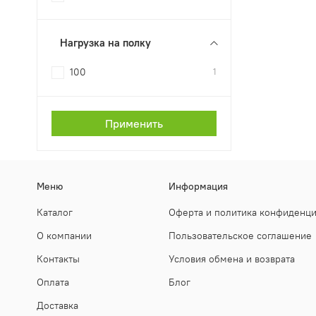
Нагрузка на полку
100
1
Применить
Меню
Информация
Каталог
Оферта и политика конфиденц
О компании
Пользовательское соглашение
Контакты
Условия обмена и возврата
Оплата
Блог
Доставка