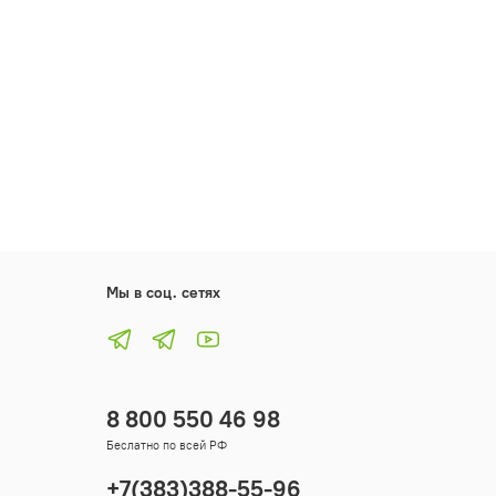
Мы в соц. сетях
8 800 550 46 98
Беслатно по всей РФ
+7(383)388-55-96