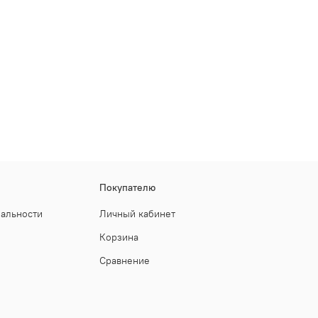
Покупателю
иальности
Личный кабинет
Корзина
Сравнение