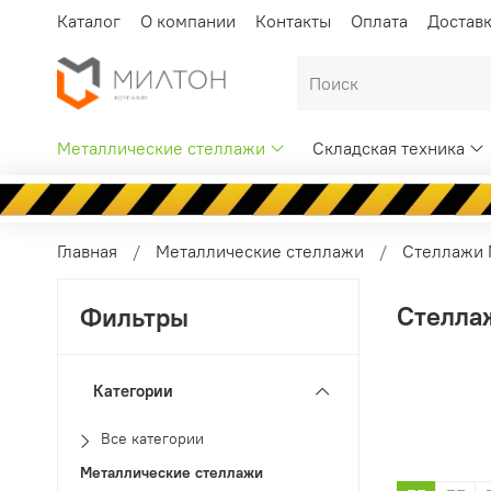
Каталог
О компании
Контакты
Оплата
Достав
Металлические стеллажи
Складская техника
Главная
Металлические стеллажи
Стеллажи M
Стеллаж
Фильтры
Категории
Все категории
Металлические стеллажи