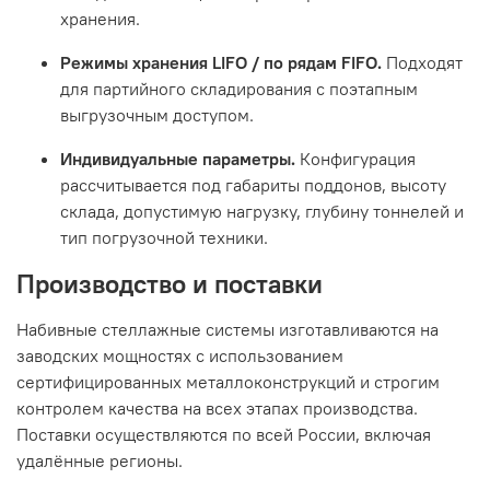
хранения.
Режимы хранения LIFO / по рядам FIFO.
Подходят
для партийного складирования с поэтапным
выгрузочным доступом.
Индивидуальные параметры.
Конфигурация
рассчитывается под габариты поддонов, высоту
склада, допустимую нагрузку, глубину тоннелей и
тип погрузочной техники.
Производство и поставки
Набивные стеллажные системы изготавливаются на
заводских мощностях с использованием
сертифицированных металлоконструкций и строгим
контролем качества на всех этапах производства.
Поставки осуществляются по всей России, включая
удалённые регионы.