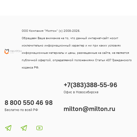
ООО Компания "Милтон" (с) 2008-2026.
Обращаем Ваше внимание на то, что данный интернет-сайт носит
исключительно информационный характер и ни при каких условиях
информационные материалы и цены, размещенные на сайте, не являются
публичной офертой, определяемой положениями Статьи 437 Гражданского
кодекса РФ.
+7(383)388-55-96
Офис в Новосибирске
8 800 550 46 98
milton@milton.ru
Беслатно по всей РФ