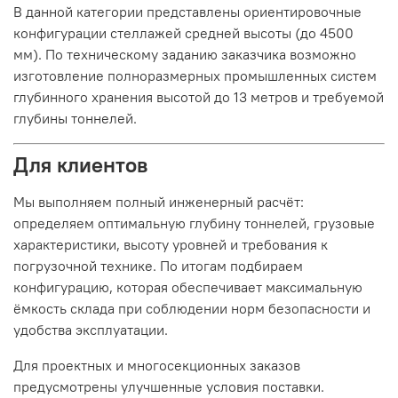
В данной категории представлены ориентировочные
конфигурации стеллажей средней высоты (до 4500
мм). По техническому заданию заказчика возможно
изготовление полноразмерных промышленных систем
глубинного хранения высотой до 13 метров и требуемой
глубины тоннелей.
Для клиентов
Мы выполняем полный инженерный расчёт:
определяем оптимальную глубину тоннелей, грузовые
характеристики, высоту уровней и требования к
погрузочной технике. По итогам подбираем
конфигурацию, которая обеспечивает максимальную
ёмкость склада при соблюдении норм безопасности и
удобства эксплуатации.
Для проектных и многосекционных заказов
предусмотрены улучшенные условия поставки.