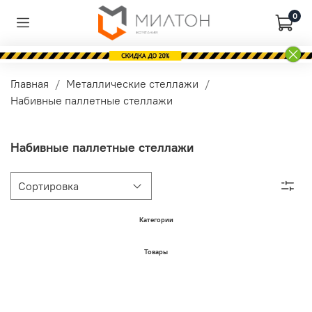
0
Главная
Металлические стеллажи
Набивные паллетные стеллажи
Набивные паллетные стеллажи
Категории
Товары