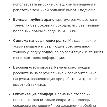
использовать высокие складские помещения и
работать с техникой большой высоты подъёма.
Большая глубина хранения.
Груз размещается в
тоннелях без боковых проходов, что увеличивает
полезный объём склада на 60–80%.
Система направляющих рельс.
Металлические
усиливающие направляющие обеспечивают
точную укладку поддонов по всей глубине тоннеля
и снижают риск деформации.
Высокая устойчивость.
Рамная конструкция
рассчитана на вертикальные и горизонтальные
нагрузки, возникающие при работе ричтраков и
высотной техники.
Оптимизация площади.
Набивные стеллажи
позволяют значительно сократить площадь
складских помещений при сохранении объёма