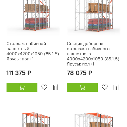
Стеллаж набивной
Секция доборная
паллетный
стеллажа набивного
4000х4200х1050 (85.1.5).
паллетного
Ярусы: пол+1
4000х4200х1050 (85.1.5).
Ярусы: пол+1
111 375 ₽
78 075 ₽