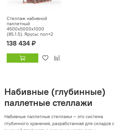
Стеллаж набивной
паллетный
4500х5000х1000
(85.1.5). Ярусы: пол+2
138 434 ₽
Набивные (глубинные)
паллетные стеллажи
Набивные паллетные стеллажи — это система
глубинного хранения, разработанная для складов с