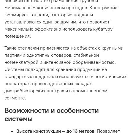
высокой плотностью размещения грузов и
минимальным количеством проходов. Конструкция
формирует тоннели, в которые поддоны
устанавливаются один за другим, что позволяет
максимально эффективно использовать кубатуру
помещения.
Такие стеллажи применяются на объектах с крупными
партиями однотипных товаров, стабильной
номенклатурой и интенсивной оборачиваемостью.
Системы подходят для хранения продукции на
стандартных поддонах и используются в логистических
операторах, производственных складах,
дистрибьюторских центрах и в промышленном
сегменте.
Возможности и особенности
системы
Высота конструкций — до 13 метров.
Позволяет