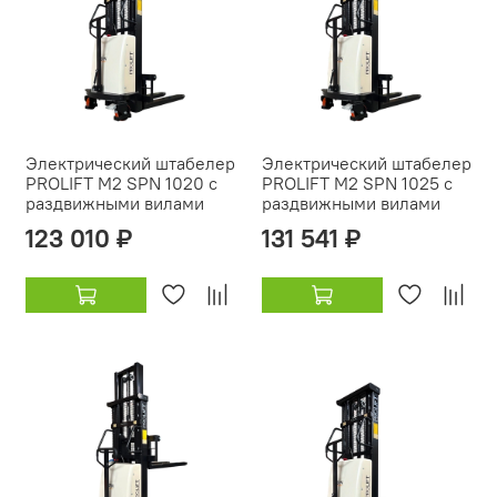
Электрический штабелер
Электрический штабелер
PROLIFT M2 SPN 1020 с
PROLIFT M2 SPN 1025 с
раздвижными вилами
раздвижными вилами
123 010 ₽
131 541 ₽