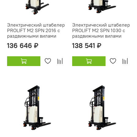
Электрический штабелер
Электрический штабелер
PROLIFT M2 SPN 2016 с
PROLIFT M2 SPN 1030 с
раздвижными вилами
раздвижными вилами
136 646 ₽
138 541 ₽