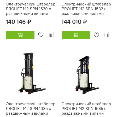
Электрический штабелер
Электрический штабелер
PROLIFT M2 SPN 1530 с
PROLIFT M2 SPN 1533 с
раздвижными вилами
раздвижными вилами
140 146 ₽
144 010 ₽
Электрический штабелер
Электрический штабелер
PROLIFT M2 SPN 1035 с
PROLIFT M2 SPN 1535 с
раздвижными вилами
раздвижными вилами