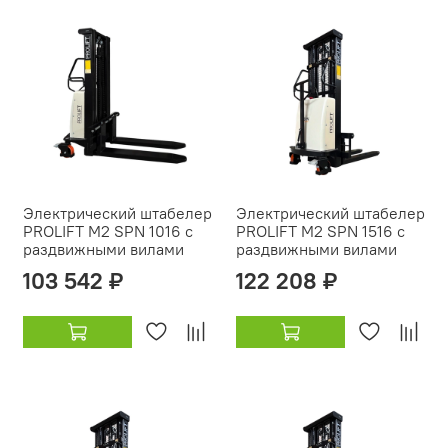
Электрический штабелер
Электрический штабелер
PROLIFT M2 SPN 1016 с
PROLIFT M2 SPN 1516 с
раздвижными вилами
раздвижными вилами
103 542 ₽
122 208 ₽