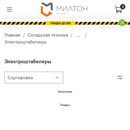
0
Главная
Складская техника
...
Электроштабелеры
Электроштабелеры
Категории
Товары