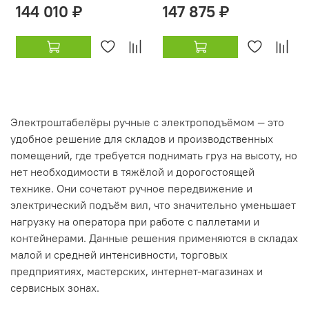
144 010 ₽
147 875 ₽
Электроштабелёры ручные с электроподъёмом — это
удобное решение для складов и производственных
помещений, где требуется поднимать груз на высоту, но
нет необходимости в тяжёлой и дорогостоящей
технике. Они сочетaют ручное передвижение и
электрический подъём вил, что значительно уменьшает
нагрузку на оператора при работе с паллетами и
контейнерами. Данные решения применяются в складах
малой и средней интенсивности, торговых
предприятиях, мастерских, интернет-магазинах и
сервисных зонах.