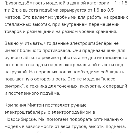
Грузоподъёмность моделей в данной категории — 1 т, 1,5
т и 2 т, а высота подъёма варьируется от 1,6 до 3,5
метров. Это делает их удобными для работы на средних
стеллажных высотах, при внутреннем перемещении
товаров и размещении на разном уровне хранения.
Важно учитывать, что данные электроштабелёры не
имеют большого противовеса. Они предназначены для
ручного лёгкого режима работы, а не для интенсивного
поточного склада и не для экстремальной высоты под
нагрузкой. На неровных полах необходимо соблюдать
повышенную осторожность. Это не модели “класс
ричтрак”, а техника для точечных, аккуратных операций
и постепенного подъёма.
Компания Милтон поставляет ручные
электроштабелёры с электроподъёмом в
Новосибирске. Мы помогаем подобрать оптимальную
модель в зависимости от веса грузов, высоты подъёма,