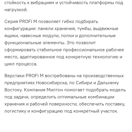
стойкость к вибрациям и устойчивость платформы под
нагрузкой.
Серия PROFI M позволяет гибко подбирать
конфигурации: панели хранения, тумбы, выдвижные
ящики, навесные модули, полки и дополнительные
функциональные элементы. Это позволит
сформировать стабильное профессиональное рабочее
место, адаптированное под конкретную технологию и
цикл процесса.
Верстаки PROFI M востребованы на производственных
предприятиях Новосибирска, по Сибири и Дальнему
Востоку. Компания Милтон помогает подобрать модель
под задачи, определить оптимальные комбинации
хранения и рабочей поверхности, обеспечить поставку,
логистику и конфигурацию под конкретный участок.