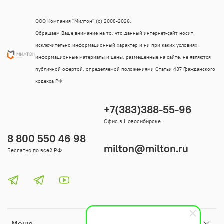
ООО Компания "Милтон" (с) 2008-2026.
Обращаем Ваше внимание на то, что данный интернет-сайт носит
исключительно информационный характер и ни при каких условиях
информационные материалы и цены, размещенные на сайте, не являются
публичной офертой, определяемой положениями Статьи 437 Гражданского
кодекса РФ.
+7(383)388-55-96
Офис в Новосибирске
8 800 550 46 98
milton@milton.ru
Беслатно по всей РФ
Меню