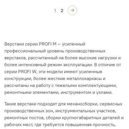
1
2
Верстаки серии PROFI M — усиленный
профессиональный уровень производственных
верстаков, рассчитанный на более высокие нагрузки и
более интенсивный режим эксплуатации. В отличие от
серии PROFI W, эти модели имеют усиленные
конструкции, более жесткие металлокаркасы и
рассчитаны на работу с тяжелыми комплектующими,
ремонтными элементами, инструментом и узлами.
Такие верстаки подходят для механосборки, сервисных
производственных зон, инструментальных участков,
ремонтных постов, сборки крупногабаритных деталей и
рабочих мест, где требуется повышенная прочность,