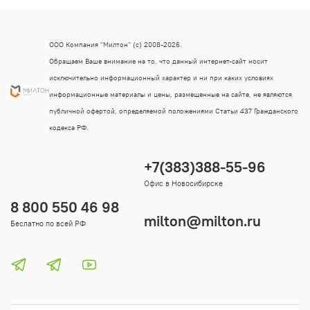
ООО Компания "Милтон" (с) 2008-2026.
Обращаем Ваше внимание на то, что данный интернет-сайт носит
исключительно информационный характер и ни при каких условиях
информационные материалы и цены, размещенные на сайте, не являются
публичной офертой, определяемой положениями Статьи 437 Гражданского
кодекса РФ.
+7(383)388-55-96
Офис в Новосибирске
8 800 550 46 98
milton@milton.ru
Беслатно по всей РФ