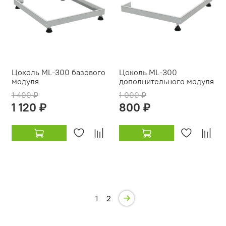
Цоколь ML-300 базового
Цоколь ML-300
модуля
дополнительного модуля
1 400 ₽
1 000 ₽
1 120 ₽
800 ₽
1
2