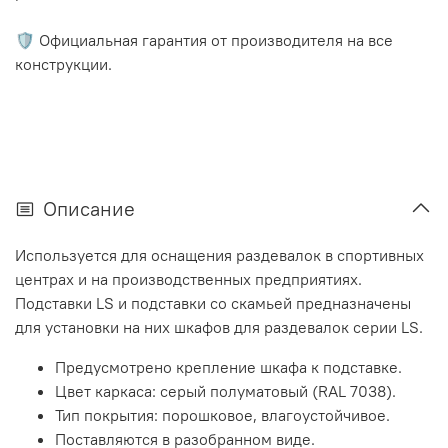
🛡️ Официальная гарантия от производителя на все
конструкции.
Описание
Используется для оснащения раздевалок в спортивных
центрах и на производственных предприятиях.
Подставки LS и подставки со скамьей предназначены
для установки на них шкафов для раздевалок серии LS.
Предусмотрено крепление шкафа к подставке.
Цвет каркаса: серый полуматовый (RAL 7038).
Тип покрытия: порошковое, влагоустойчивое.
Поставляются в разобранном виде.