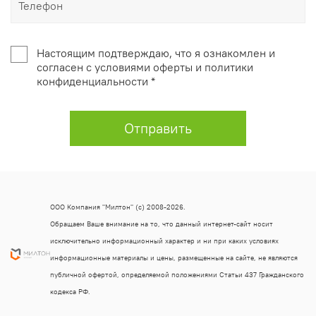
Настоящим подтверждаю, что я ознакомлен и
согласен с условиями оферты и политики
конфиденциальности *
Отправить
ООО Компания "Милтон" (с) 2008-2026.
Обращаем Ваше внимание на то, что данный интернет-сайт носит
исключительно информационный характер и ни при каких условиях
информационные материалы и цены, размещенные на сайте, не являются
публичной офертой, определяемой положениями Статьи 437 Гражданского
кодекса РФ.