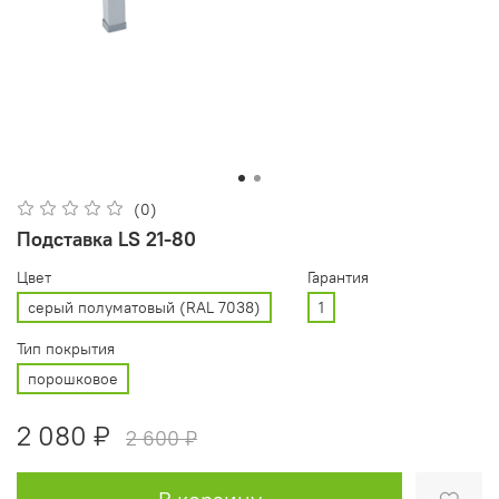
(0)
Подставка LS 21-80
Цвет
Гарантия
серый полуматовый (RAL 7038)
1
Тип покрытия
порошковое
2 080 ₽
2 600 ₽