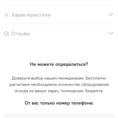
Характеристики
Отзывы
Не можете определиться?
Доверьте выбор нашим менеджерам. Бесплатно
расчитаем необходимое количество оборудования
исходя из ваших задач, помещения, бюджета.
От вас только номер телефона: