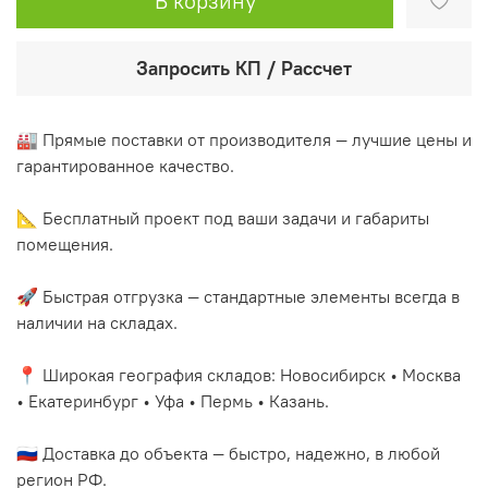
В корзину
Запросить КП / Рассчет
🏭 Прямые поставки от производителя — лучшие цены и
гарантированное качество.
📐 Бесплатный проект под ваши задачи и габариты
помещения.
🚀 Быстрая отгрузка — стандартные элементы всегда в
наличии на складах.
📍 Широкая география складов: Новосибирск • Москва
• Екатеринбург • Уфа • Пермь • Казань.
🇷🇺 Доставка до объекта — быстро, надежно, в любой
регион РФ.