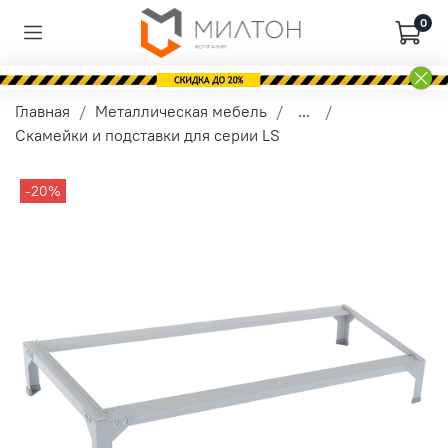
0
Главная
Металлическая мебель
...
Скамейки и подставки для серии LS
-20%