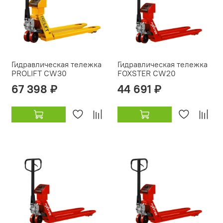
Гидравлическая тележка
Гидравлическая тележка
PROLIFT CW30
FOXSTER CW20
67 398 ₽
44 691 ₽