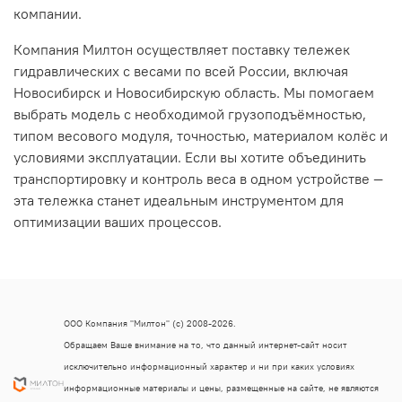
компании.
Компания Милтон осуществляет поставку тележек
гидравлических с весами по всей России, включая
Новосибирск и Новосибирскую область. Мы помогаем
выбрать модель с необходимой грузоподъёмностью,
типом весового модуля, точностью, материалом колёс и
условиями эксплуатации. Если вы хотите объединить
транспортировку и контроль веса в одном устройстве —
эта тележка станет идеальным инструментом для
оптимизации ваших процессов.
ООО Компания "Милтон" (с) 2008-2026.
Обращаем Ваше внимание на то, что данный интернет-сайт носит
исключительно информационный характер и ни при каких условиях
информационные материалы и цены, размещенные на сайте, не являются