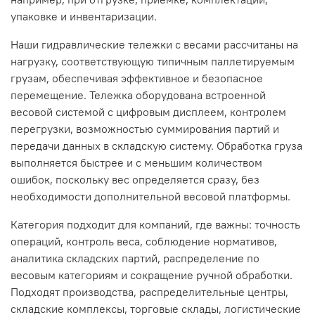
упаковке и инвентаризации.
Наши гидравлические тележки с весами рассчитаны на
нагрузку, соответствующую типичным паллетируемым
грузам, обеспечивая эффективное и безопасное
перемещение. Тележка оборудована встроенной
весовой системой с цифровым дисплеем, контролем
перегрузки, возможностью суммирования партий и
передачи данных в складскую систему. Обработка груза
выполняется быстрее и с меньшим количеством
ошибок, поскольку вес определяется сразу, без
необходимости дополнительной весовой платформы.
Категория подходит для компаний, где важны: точность
операций, контроль веса, соблюдение нормативов,
аналитика складских партий, распределение по
весовым категориям и сокращение ручной обработки.
Подходят производства, распределительные центры,
складские комплексы, торговые склады, логистические