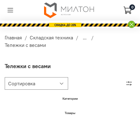
0
Главная
Складская техника
...
Тележки с весами
Тележки с весами
Категории
Товары