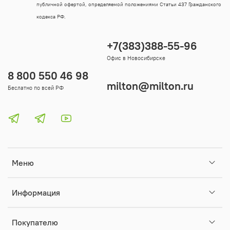
публичной офертой, определяемой положениями Статьи 437 Гражданского
кодекса РФ.
+7(383)388-55-96
Офис в Новосибирске
8 800 550 46 98
milton@milton.ru
Беслатно по всей РФ
Меню
Информация
Покупателю