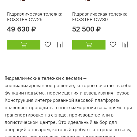
Гидравлическая тележка
Гидравлическая тележка
FOXSTER CW25
FOXSTER CW30
49 630 ₽
52 500 ₽
Гидравлические тележки с весами —
специализированное решение, которое сочетает в себе
функции подъёма, перемещения и взвешивания грузов.
Конструкция интегрированной весовой платформы
позволяет проводить точные измерения веса прямо при
транспортировке на складе, производстве или в
логистическом центре. Это идеальный выбор для
операций с товаром, который требует контроля по весу,
например, при отгрузке, приемке, комплектации,