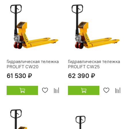
Гидравлическая тележка
Гидравлическая тележка
PROLIFT CW20
PROLIFT CW25
61 530 ₽
62 390 ₽