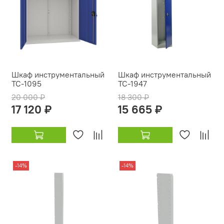
Шкаф инструментальный
Шкаф инструментальный
TC-1095
TC-1947
20 000 ₽
18 300 ₽
17 120 ₽
15 665 ₽
-14%
-14%