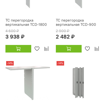
TC перегородка
TC перегородка
вертикальная TCD-1800
вертикальная TCD-900
4 600 ₽
2 900 ₽
3 938 ₽
2 482 ₽
-14%
-14%