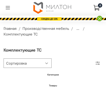
0
Главная
Производственная мебель
...
Комплектующие ТС
Комплектующие ТС
Категории
Товары