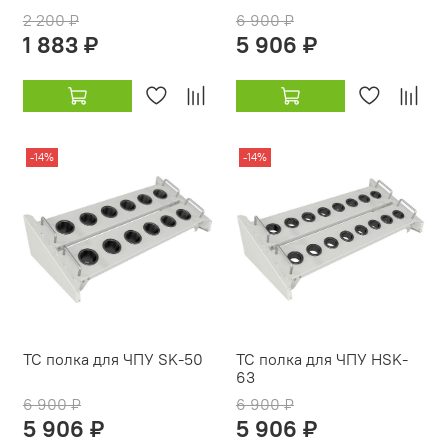
2 200 ₽
6 900 ₽
1 883 ₽
5 906 ₽
-14%
-14%
TC полка для ЧПУ SK-50
TC полка для ЧПУ HSK-
63
6 900 ₽
6 900 ₽
5 906 ₽
5 906 ₽