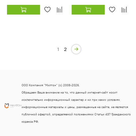
1
2
ООО Компания "Милтон" (с) 2008-2026.
Обращаем Ваше внимание на то, что данный интернет-сайт носит
исключительно информационный характер и ни при каких условиях
информационные материалы и цены, размещенные на сайте, не являются
публичной офертой, определяемой положениями Статьи 437 Гражданского
кодекса РФ.