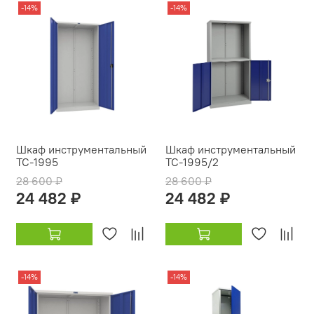
-14%
-14%
Шкаф инструментальный
Шкаф инструментальный
TC-1995
TC-1995/2
28 600 ₽
28 600 ₽
24 482 ₽
24 482 ₽
-14%
-14%