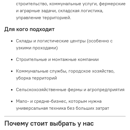
строительство, коммунальные услуги, фермерские
и аграрные задачи, складская логистика,
управление территорией.
Для кого подходит
Склады и логистические центры (особенно с
узкими проходами)
Строительные и монтажные компании
Коммунальные службы, городское хозяйство,
уборка территорий
Сельскохозяйственные фермы и агропредприятия
Мало- и средне-бизнес, которым нужна
универсальная техника без больших затрат
Почему стоит выбрать у нас