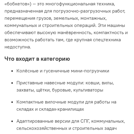
«бобкетов») — это многофункциональная техника,
предназначенная для погрузочно-разгрузочных работ,
перемещения грузов, земельных, монтажных,
коммунальных и строительных операций. Эти машины
обеспечивают высокую манёвренность, компактность и
возможность работать там, где крупная спецтехника
недоступна.
Что входит в категорию
Колёсные и гусеничные мини-погрузчики
Приставные навесные модули: ковши, вилы,
захваты, щётки, буровые, культиваторы
Компактные вилочные модули для работы на
складах и складах-хранилищах
Адаптированные версии для СПГ, коммунальных,
сельскохозяйственных и строительных задач