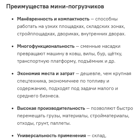
Преимущества мини-погрузчиков
Манёвренность и компактность
— способны
работать на узких площадках, складских зонах,
стройплощадках, двориках, внутренних дворах.
Многофункциональность
— сменные насадки
превращают машину в ковш, вилы, бур, щётку,
транспортную платформу, подъёмник и др.
Экономия места и затрат
— дешевле, чем крупная
спецтехника, экономичнее по топливу и
содержанию, подходят под задачи малого и
среднего бизнеса.
Высокая производительность
— позволяют быстро
перемещать грузы, материалы, стройматериалы,
отходы, грунт, паллеты.
Универсальность применения
— склад,