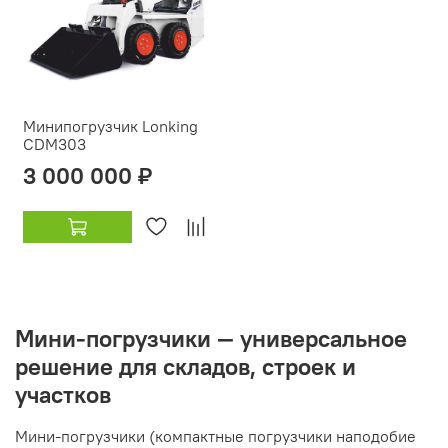
Минипогрузчик Lonking
CDM303
3 000 000 ₽
Мини-погрузчики — универсальное
решение для складов, строек и
участков
Мини-погрузчики (компактные погрузчики наподобие