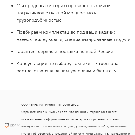
Мы предлагаем серию проверенных мини-
погрузчиков с нужной мощностью и
грузоподъёмностью
Подбираем комплектацию под ваши задачи:
навесы, вилы, ковши, специализированные модули
Гарантия, сервис и поставка по всей России
Консультации по выбору техники — чтобы она
соответствовала вашим условиям и бюджету
ООО Компания "Милтон" (с) 2008-2026.
Обращаем Ваше внимание на то, что данный интернет-сайт носит
исключительно информационный характер и ни при каких условиях
информационные материалы и цены, размещенные на сайте, не являются
публичной офертой, определяемой положениями Статьи 437 Гражданского