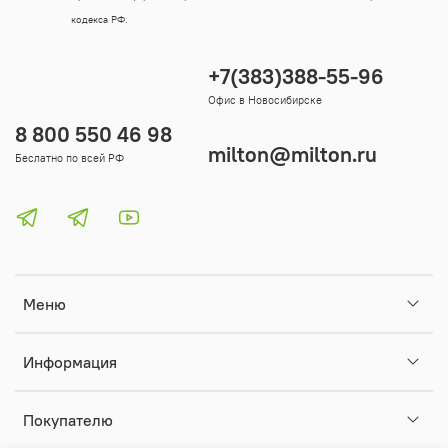
кодекса РФ.
+7(383)388-55-96
Офис в Новосибирске
8 800 550 46 98
milton@milton.ru
Беслатно по всей РФ
Меню
Информация
Покупателю