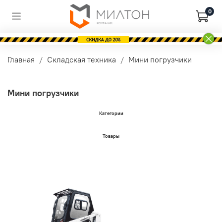
0
Главная
Складская техника
Мини погрузчики
Мини погрузчики
Категории
Товары