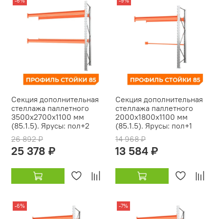
-6%
-9%
Секция дополнительная
Секция дополнительная
стеллажа паллетного
стеллажа паллетного
3500х2700х1100 мм
2000х1800х1100 мм
(85.1.5). Ярусы: пол+2
(85.1.5). Ярусы: пол+1
26 892 ₽
14 968 ₽
25 378 ₽
13 584 ₽
-6%
-7%