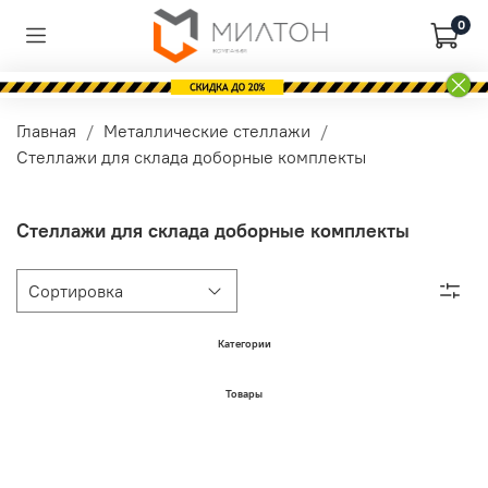
0
Главная
Металлические стеллажи
Стеллажи для склада доборные комплекты
Стеллажи для склада доборные комплекты
Категории
Товары