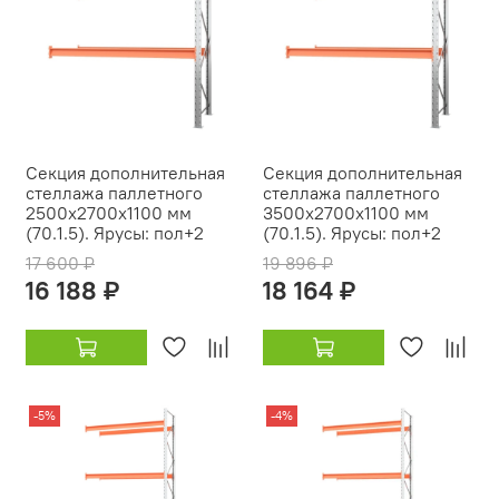
Секция дополнительная
Секция дополнительная
стеллажа паллетного
стеллажа паллетного
2500х2700х1100 мм
3500х2700х1100 мм
(70.1.5). Ярусы: пол+2
(70.1.5). Ярусы: пол+2
17 600 ₽
19 896 ₽
16 188 ₽
18 164 ₽
-5%
-4%