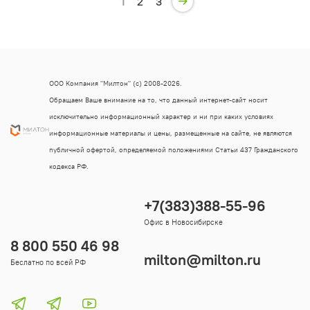
1
2
3
ООО Компания "Милтон" (с) 2008-2026.
Обращаем Ваше внимание на то, что данный интернет-сайт носит
исключительно информационный характер и ни при каких условиях
информационные материалы и цены, размещенные на сайте, не являются
публичной офертой, определяемой положениями Статьи 437 Гражданского
кодекса РФ.
+7(383)388-55-96
Офис в Новосибирске
8 800 550 46 98
milton@milton.ru
Беслатно по всей РФ