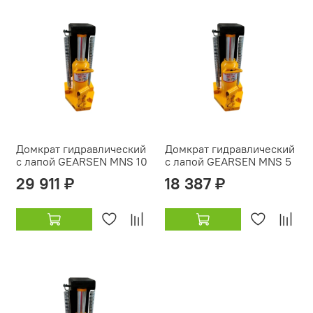
Домкрат гидравлический
Домкрат гидравлический
с лапой GEARSEN MNS 10
с лапой GEARSEN MNS 5
29 911 ₽
18 387 ₽