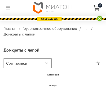
0
Главная
Грузоподъемное оборудование
...
Домкраты с лапой
Домкраты с лапой
Категории
Товары