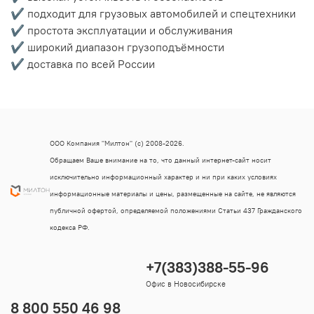
✔ подходит для грузовых автомобилей и спецтехники
✔ простота эксплуатации и обслуживания
✔ широкий диапазон грузоподъёмности
✔ доставка по всей России
ООО Компания "Милтон" (с) 2008-2026.
Обращаем Ваше внимание на то, что данный интернет-сайт носит
исключительно информационный характер и ни при каких условиях
информационные материалы и цены, размещенные на сайте, не являются
публичной офертой, определяемой положениями Статьи 437 Гражданского
кодекса РФ.
+7(383)388-55-96
Офис в Новосибирске
8 800 550 46 98