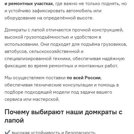
и ремонтных участках
, где важно не только поднять, но
и устойчиво зафиксировать автомобиль или
оборудование на определённой высоте.
Домкраты с лапой отличаются прочной конструкцией,
высокой грузоподъёмностью и удобством в
использовании. Они подходят для подъёма грузовиков,
автобусов, сельскохозяйственной и
специализированной техники, обеспечивая надёжную
фиксацию во время ремонтных и монтажных работ.
Мы осуществляем поставки
по всей России
,
обеспечивая технические консультации и помощь в
подборе подходящей модели под задачи вашего
сервиса или мастерской.
Почему выбирают наши домкраты с
лапой
✔ высокая устойчивость и безопасность