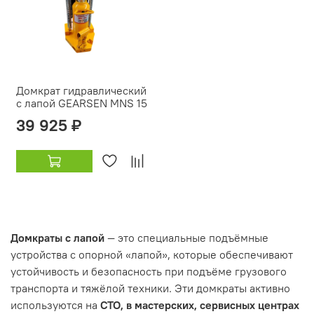
Домкрат гидравлический
с лапой GEARSEN MNS 15
39 925 ₽
Домкраты с лапой
— это специальные подъёмные
устройства с опорной «лапой», которые обеспечивают
устойчивость и безопасность при подъёме грузового
транспорта и тяжёлой техники. Эти домкраты активно
используются на
СТО, в мастерских, сервисных центрах