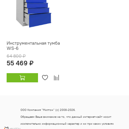
Инструментальная тумба
WS-6
64 800 ₽
55 469 ₽
ООО Компания "Милтон" (с) 2008-2026.
Обращаем Ваше внимание на то, что данный интернет-сайт носит
исключительно информационный характер и ни при каких условиях