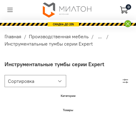
0
Главная
Производственная мебель
...
Инструментальные тумбы серии Expert
Инструментальные тумбы серии Expert
Категории
Товары