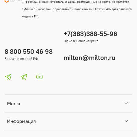
информационные материалы и цены, размещенные на сайте, не являются
публичной офертой, определяемой положениями Статьи 437 Гражданского
кодекса РФ.
+7(383)388-55-96
Офис в Новосибирске
8 800 550 46 98
milton@milton.ru
Беслатно по всей РФ
Меню
Информация