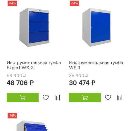
-14%
-14%
Инструментальная тумба
Инструментальная тумба
Expert WS-3
WS-1
56 900 ₽
35 600 ₽
48 706 ₽
30 474 ₽
-14%