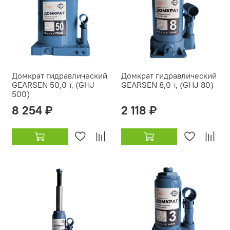
Домкрат гидравлический
Домкрат гидравлический
GEARSEN 50,0 т, (GHJ
GEARSEN 8,0 т, (GHJ 80)
500)
8 254 ₽
2 118 ₽