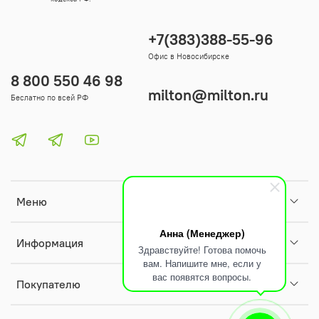
+7(383)388-55-96
Офис в Новосибирске
8 800 550 46 98
milton@milton.ru
Беслатно по всей РФ
Меню
Анна (Менеджер)
Информация
Здравствуйте! Готова помочь
вам. Напишите мне, если у
вас появятся вопросы.
Покупателю