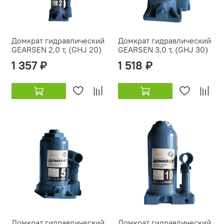
Домкрат гидравлический
Домкрат гидравлический
GEARSEN 2,0 т, (GHJ 20)
GEARSEN 3,0 т, (GHJ 30)
1 357 ₽
1 518 ₽
Домкрат гидравлический
Домкрат гидравлический