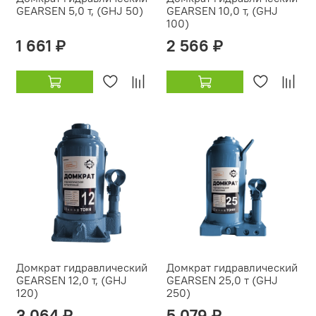
GEARSEN 5,0 т, (GHJ 50)
GEARSEN 10,0 т, (GHJ
100)
1 661 ₽
2 566 ₽
Домкрат гидравлический
Домкрат гидравлический
GEARSEN 12,0 т, (GHJ
GEARSEN 25,0 т (GHJ
120)
250)
3 064 ₽
5 079 ₽