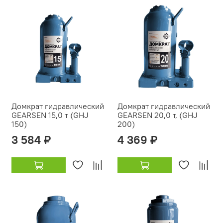
Домкрат гидравлический
Домкрат гидравлический
GEARSEN 15,0 т (GHJ
GEARSEN 20,0 т, (GHJ
150)
200)
3 584 ₽
4 369 ₽