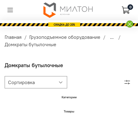
0
Главная
Грузоподъемное оборудование
...
Домкраты бутылочные
Домкраты бутылочные
Категории
Товары