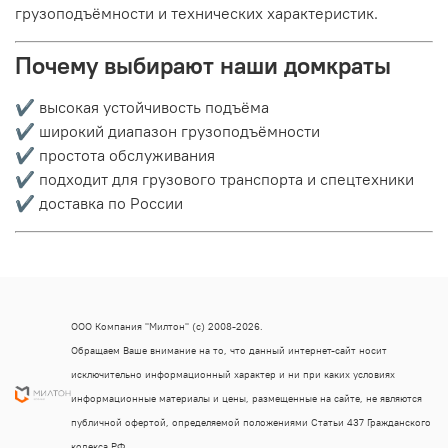
грузоподъёмности и технических характеристик.
Почему выбирают наши домкраты
✔ высокая устойчивость подъёма
✔ широкий диапазон грузоподъёмности
✔ простота обслуживания
✔ подходит для грузового транспорта и спецтехники
✔ доставка по России
ООО Компания "Милтон" (с) 2008-2026.
Обращаем Ваше внимание на то, что данный интернет-сайт носит
исключительно информационный характер и ни при каких условиях
информационные материалы и цены, размещенные на сайте, не являются
публичной офертой, определяемой положениями Статьи 437 Гражданского
кодекса РФ.