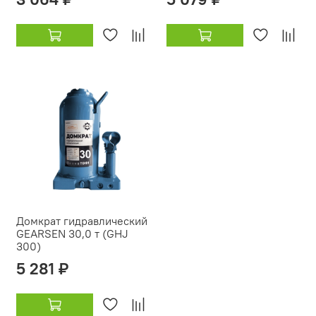
Домкрат гидравлический
GEARSEN 30,0 т (GHJ
300)
5 281 ₽