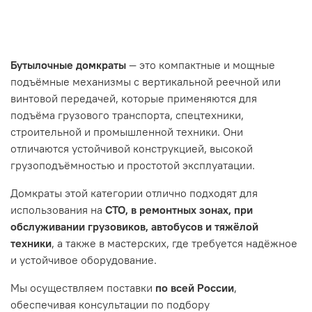
Бутылочные домкраты
— это компактные и мощные
подъёмные механизмы с вертикальной реечной или
винтовой передачей, которые применяются для
подъёма грузового транспорта, спецтехники,
строительной и промышленной техники. Они
отличаются устойчивой конструкцией, высокой
грузоподъёмностью и простотой эксплуатации.
Домкраты этой категории отлично подходят для
использования на
СТО, в ремонтных зонах, при
обслуживании грузовиков, автобусов и тяжёлой
техники
, а также в мастерских, где требуется надёжное
и устойчивое оборудование.
Мы осуществляем поставки
по всей России
,
обеспечивая консультации по подбору