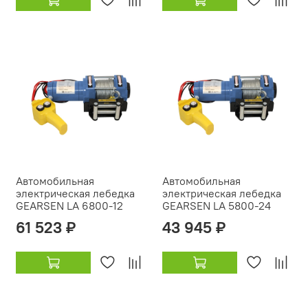
Автомобильная
Автомобильная
электрическая лебедка
электрическая лебедка
GEARSEN LA 6800-12
GEARSEN LA 5800-24
61 523 ₽
43 945 ₽