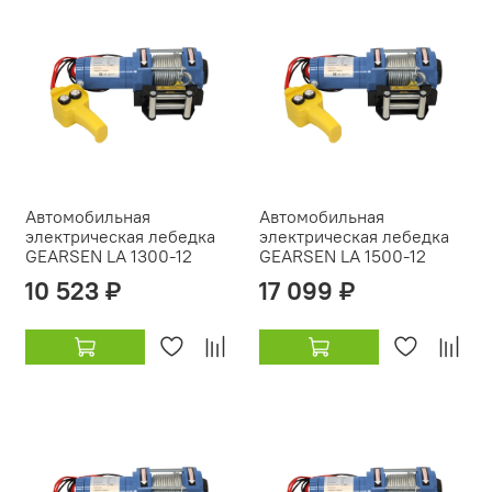
Автомобильная
Автомобильная
электрическая лебедка
электрическая лебедка
GEARSEN LA 1300-12
GEARSEN LA 1500-12
10 523 ₽
17 099 ₽