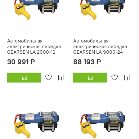
Автомобильная
Автомобильная
электрическая лебедка
электрическая лебедка
GEARSEN LA 2900-12
GEARSEN LA 9000-24
30 991 ₽
88 193 ₽