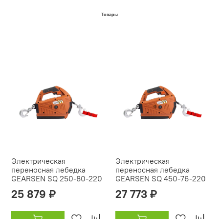
Товары
Электрическая
Электрическая
переносная лебедка
переносная лебедка
GEARSEN SQ 250-80-220
GEARSEN SQ 450-76-220
25 879 ₽
27 773 ₽