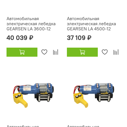
Автомобильная
Автомобильная
электрическая лебедка
электрическая лебедка
GEARSEN LA 3600-12
GEARSEN LA 4500-12
40 039 ₽
37 109 ₽
Автомобильная
Автомобильная