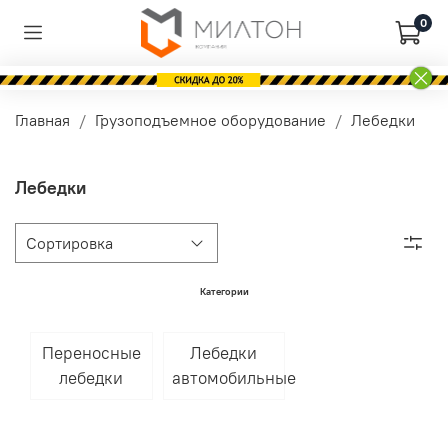
0
Главная
Грузоподъемное оборудование
Лебедки
Лебедки
Категории
Переносные
Лебедки
лебедки
автомобильные