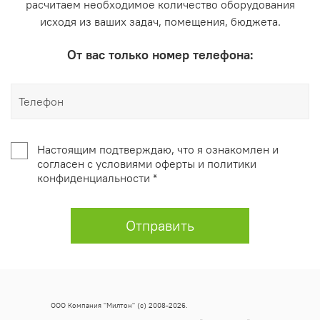
расчитаем необходимое количество оборудования
исходя из ваших задач, помещения, бюджета.
От вас только номер телефона:
Настоящим подтверждаю, что я ознакомлен и
согласен с условиями оферты и политики
конфиденциальности *
Отправить
ООО Компания "Милтон" (с) 2008-2026.