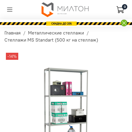
0
Главная
Металлические стеллажи
Стеллажи MS Standart (500 кг на стеллаж)
-14%