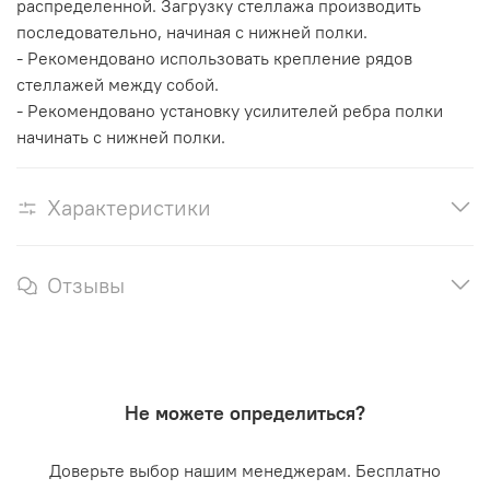
распределенной. Загрузку стеллажа производить
последовательно, начиная с нижней полки.
- Рекомендовано использовать крепление рядов
стеллажей между собой.
- Рекомендовано установку усилителей ребра полки
начинать с нижней полки.
Характеристики
Отзывы
Не можете определиться?
Доверьте выбор нашим менеджерам. Бесплатно