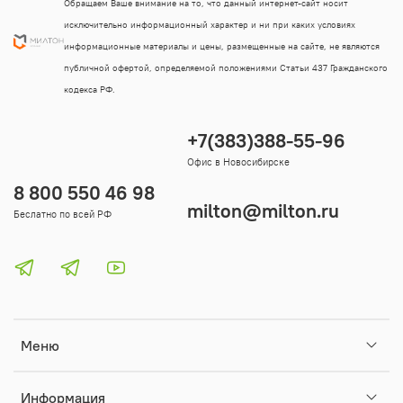
Обращаем Ваше внимание на то, что данный интернет-сайт носит
исключительно информационный характер и ни при каких условиях
информационные материалы и цены, размещенные на сайте, не являются
публичной офертой, определяемой положениями Статьи 437 Гражданского
кодекса РФ.
+7(383)388-55-96
Офис в Новосибирске
8 800 550 46 98
milton@milton.ru
Беслатно по всей РФ
Меню
Информация