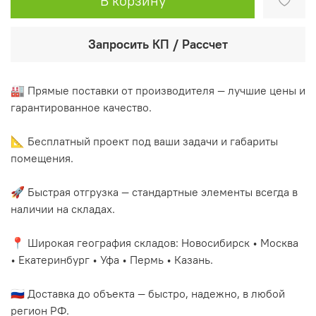
В корзину
Запросить КП / Рассчет
🏭 Прямые поставки от производителя — лучшие цены и
гарантированное качество.
📐 Бесплатный проект под ваши задачи и габариты
помещения.
🚀 Быстрая отгрузка — стандартные элементы всегда в
наличии на складах.
📍 Широкая география складов: Новосибирск • Москва
• Екатеринбург • Уфа • Пермь • Казань.
🇷🇺 Доставка до объекта — быстро, надежно, в любой
регион РФ.