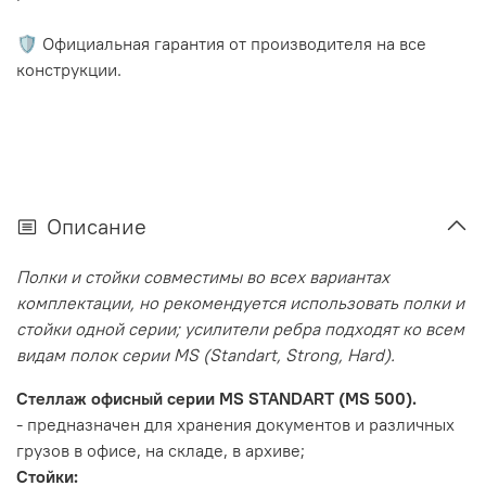
🛡️ Официальная гарантия от производителя на все
конструкции.
Описание
Полки и стойки совместимы во всех вариантах
комплектации, но рекомендуется использовать полки и
стойки одной серии; усилители ребра подходят ко всем
видам полок серии MS (Standart, Strong, Hard).
Стеллаж офисный серии MS STANDART (MS 500).
- предназначен для хранения документов и различных
грузов в офисе, на складе, в архиве;
Стойки: