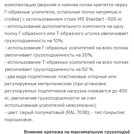
комплектации (верхняя и нижняя полки крепятся через
Г-образные усилители, остальные полки напрямую к
стойке) с использованием стоек MS Standart –500 кг.
- использование дополнительного комплекта на одну
полку Г-образного или Т-образного уголка увеличивает
грузоподъемность на 10%;
- использование Г-образных усилителей на всех полках
увеличивает грузоподъемность на 20%;
- использование Т-образных усилителей на всех полках
увеличивает грузоподъемность на 50 %.
- два вида подпятников: пластиковые опорные или
регулируемые металлические (при установке
регулируемых подпятников нагрузка снижается до 400
кг, увеличение грузоподъемности за счет
использования усилителей невозможно);
- цвет: серый полуматовый (RAL 7038); - тип покрытия:
порошковое.
Влияние крепежа на максимальную грузоподъёмн