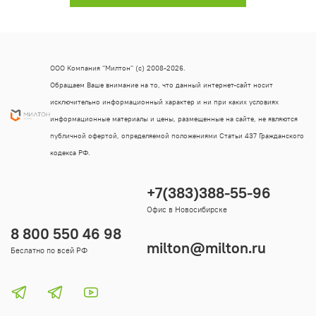
ООО Компания "Милтон" (с) 2008-2026.
Обращаем Ваше внимание на то, что данный интернет-сайт носит
исключительно информационный характер и ни при каких условиях
информационные материалы и цены, размещенные на сайте, не являются
публичной офертой, определяемой положениями Статьи 437 Гражданского
кодекса РФ.
+7(383)388-55-96
Офис в Новосибирске
8 800 550 46 98
milton@milton.ru
Беслатно по всей РФ