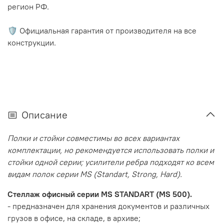
регион РФ.
🛡️ Официальная гарантия от производителя на все
конструкции.
Описание
Полки и стойки совместимы во всех вариантах
комплектации, но рекомендуется использовать полки и
стойки одной серии; усилители ребра подходят ко всем
видам полок серии MS (Standart, Strong, Hard).
Стеллаж офисный серии MS STANDART (MS 500).
- предназначен для хранения документов и различных
грузов в офисе, на складе, в архиве;