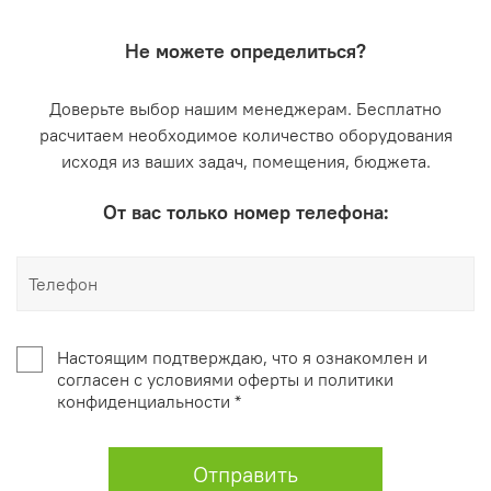
Не можете определиться?
Доверьте выбор нашим менеджерам. Бесплатно
расчитаем необходимое количество оборудования
исходя из ваших задач, помещения, бюджета.
От вас только номер телефона:
Настоящим подтверждаю, что я ознакомлен и
согласен с условиями оферты и политики
конфиденциальности *
Отправить