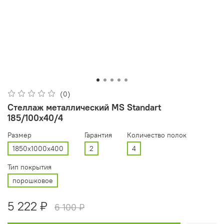
(0)
Стеллаж металлический MS Standart
185/100x40/4
Размер
Гарантия
Количество полок
1850x1000x400
2
4
Тип покрытия
порошковое
5 222 ₽
6 100 ₽