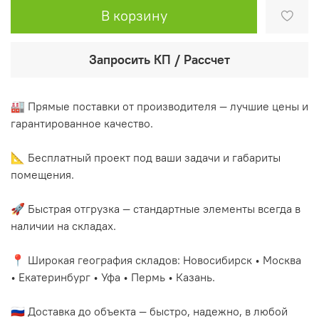
В корзину
Запросить КП / Рассчет
🏭 Прямые поставки от производителя — лучшие цены и
гарантированное качество.
📐 Бесплатный проект под ваши задачи и габариты
помещения.
🚀 Быстрая отгрузка — стандартные элементы всегда в
наличии на складах.
📍 Широкая география складов: Новосибирск • Москва
• Екатеринбург • Уфа • Пермь • Казань.
🇷🇺 Доставка до объекта — быстро, надежно, в любой