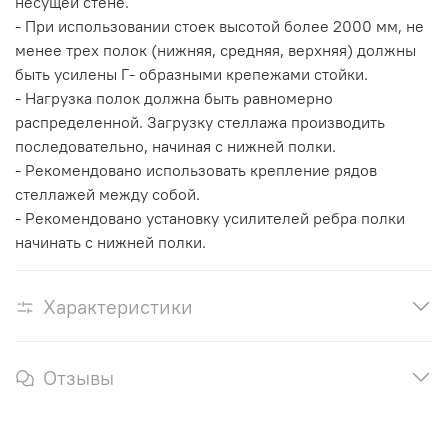
несущей стене.
- При использовании стоек высотой более 2000 мм, не
менее трех полок (нижняя, средняя, верхняя) должны
быть усилены Г- образными крепежами стойки.
- Нагрузка полок должна быть равномерно
распределенной. Загрузку стеллажа производить
последовательно, начиная с нижней полки.
- Рекомендовано использовать крепление рядов
стеллажей между собой.
- Рекомендовано установку усилителей ребра полки
начинать с нижней полки.
Характеристики
Отзывы