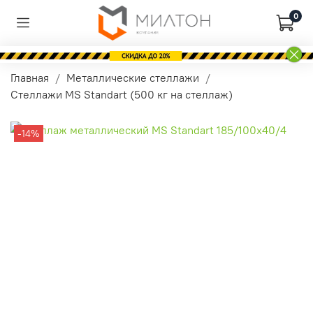
0
Главная
Металлические стеллажи
Стеллажи MS Standart (500 кг на стеллаж)
-14%