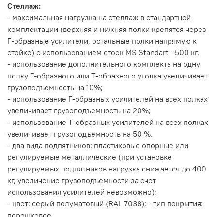
Стеллаж:
- максимальная нагрузка на стеллаж в стандартной
комплектации (верхняя и нижняя полки крепятся через
Г-образные усилители, остальные полки напрямую к
стойке) с использованием стоек MS Standart –500 кг.
- использование дополнительного комплекта на одну
полку Г-образного или Т-образного уголка увеличивает
грузоподъемность на 10%;
- использование Г-образных усилителей на всех полках
увеличивает грузоподъемность на 20%;
- использование Т-образных усилителей на всех полках
увеличивает грузоподъемность на 50 %.
- два вида подпятников: пластиковые опорные или
регулируемые металлические (при установке
регулируемых подпятников нагрузка снижается до 400
кг, увеличение грузоподъемности за счет
использования усилителей невозможно);
- цвет: серый полуматовый (RAL 7038); - тип покрытия:
порошковое.