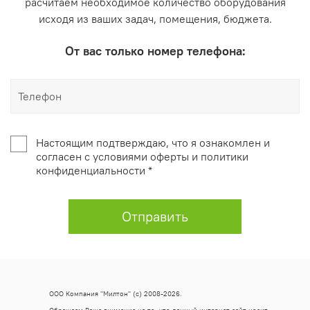
расчитаем необходимое количество оборудования
исходя из ваших задач, помещения, бюджета.
От вас только номер телефона:
Настоящим подтверждаю, что я ознакомлен и
согласен с условиями оферты и политики
конфиденциальности *
Отправить
ООО Компания "Милтон" (с) 2008-2026.