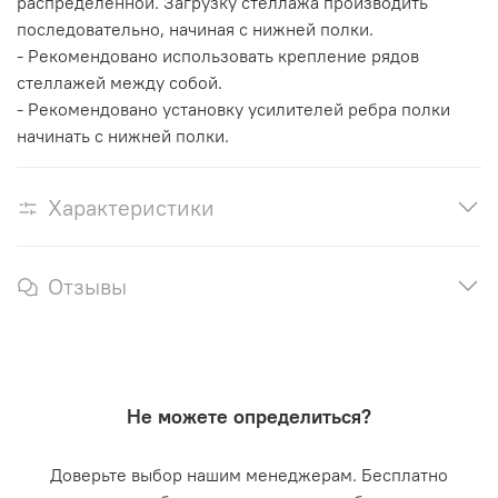
распределенной. Загрузку стеллажа производить
последовательно, начиная с нижней полки.
- Рекомендовано использовать крепление рядов
стеллажей между собой.
- Рекомендовано установку усилителей ребра полки
начинать с нижней полки.
Характеристики
Отзывы
Не можете определиться?
Доверьте выбор нашим менеджерам. Бесплатно