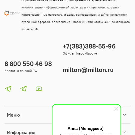
Обращаем Ваше внимание на то, что данный интернет-сайт носит
исключительно информационный характер и ни при каких условиях
информационные материалы и цены, размещенные на сайте, не являются
публичной офертой, определяемой положениями Статьи 437 Гражданского
кодекса РФ.
+7(383)388-55-96
Офис в Новосибирске
8 800 550 46 98
milton@milton.ru
Беслатно по всей РФ
Меню
Анна (Менеджер)
Информация