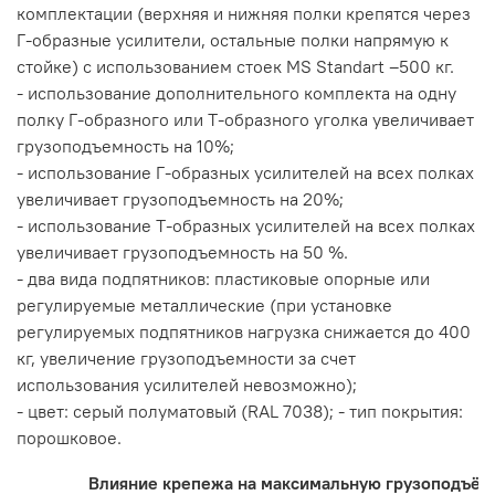
комплектации (верхняя и нижняя полки крепятся через
Г-образные усилители, остальные полки напрямую к
стойке) с использованием стоек MS Standart –500 кг.
- использование дополнительного комплекта на одну
полку Г-образного или Т-образного уголка увеличивает
грузоподъемность на 10%;
- использование Г-образных усилителей на всех полках
увеличивает грузоподъемность на 20%;
- использование Т-образных усилителей на всех полках
увеличивает грузоподъемность на 50 %.
- два вида подпятников: пластиковые опорные или
регулируемые металлические (при установке
регулируемых подпятников нагрузка снижается до 400
кг, увеличение грузоподъемности за счет
использования усилителей невозможно);
- цвет: серый полуматовый (RAL 7038); - тип покрытия:
порошковое.
Влияние крепежа на максимальную грузоподъёмн