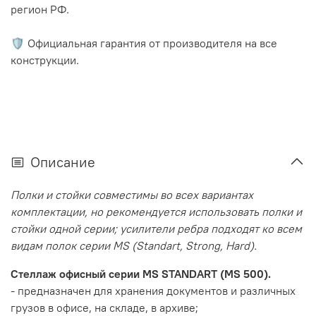
регион РФ.
🛡️ Официальная гарантия от производителя на все
конструкции.
Описание
Полки и стойки совместимы во всех вариантах
комплектации, но рекомендуется использовать полки и
стойки одной серии; усилители ребра подходят ко всем
видам полок серии MS (Standart, Strong, Hard).
Стеллаж офисный серии MS STANDART (MS 500).
- предназначен для хранения документов и различных
грузов в офисе, на складе, в архиве;