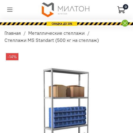
0
Главная
Металлические стеллажи
Стеллажи MS Standart (500 кг на стеллаж)
-14%