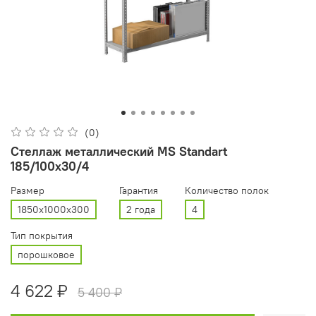
(0)
Стеллаж металлический MS Standart
185/100x30/4
Размер
Гарантия
Количество полок
1850x1000x300
2 года
4
Тип покрытия
порошковое
4 622 ₽
5 400 ₽