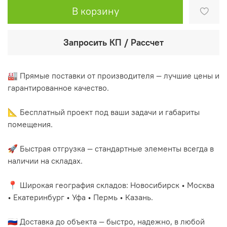
В корзину
Запросить КП / Рассчет
🏭 Прямые поставки от производителя — лучшие цены и
гарантированное качество.
📐 Бесплатный проект под ваши задачи и габариты
помещения.
🚀 Быстрая отгрузка — стандартные элементы всегда в
наличии на складах.
📍 Широкая география складов: Новосибирск • Москва
• Екатеринбург • Уфа • Пермь • Казань.
🇷🇺 Доставка до объекта — быстро, надежно, в любой