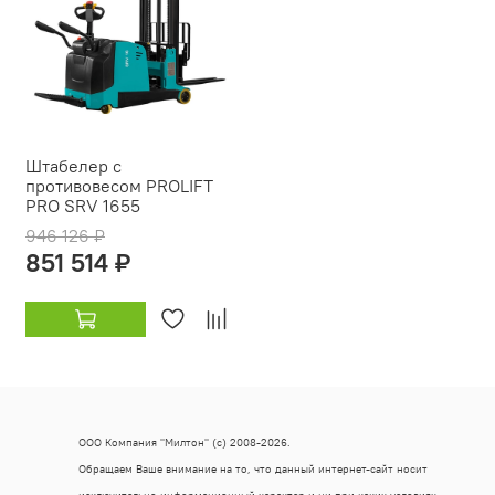
Штабелер с
противовесом PROLIFT
PRO SRV 1655
946 126 ₽
851 514 ₽
ООО Компания "Милтон" (с) 2008-2026.
Обращаем Ваше внимание на то, что данный интернет-сайт носит