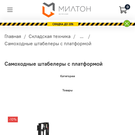
0
Главная
Складская техника
...
Самоходные штабелеры с платформой
Самоходные штабелеры с платформой
Категории
Товары
-10%