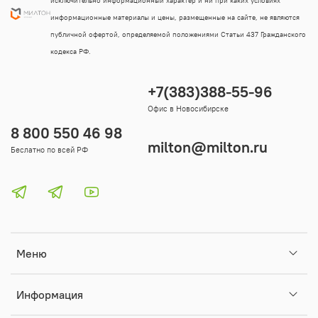
исключительно информационный характер и ни при каких условиях
информационные материалы и цены, размещенные на сайте, не являются
публичной офертой, определяемой положениями Статьи 437 Гражданского
кодекса РФ.
+7(383)388-55-96
Офис в Новосибирске
8 800 550 46 98
milton@milton.ru
Беслатно по всей РФ
Меню
Информация