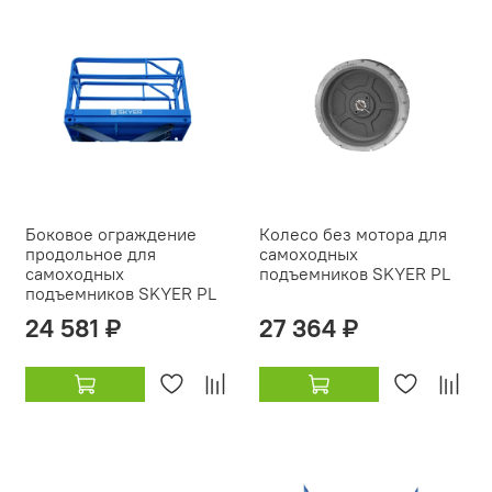
Боковое ограждение
Колесо без мотора для
продольное для
самоходных
самоходных
подъемников SKYER PL
подъемников SKYER PL
24 581 ₽
27 364 ₽