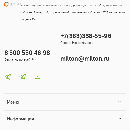
информационные материалы и цены, размещенные на сайте, не являются
публичной офертой, определяемой положениями Статьи 437 Гражданского
кодекса РФ.
+7(383)388-55-96
Офис в Новосибирске
8 800 550 46 98
milton@milton.ru
Беслатно по всей РФ
Меню
Информация