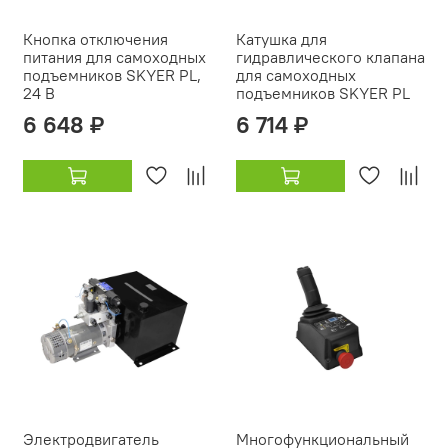
Кнопка отключения
Катушка для
питания для самоходных
гидравлического клапана
подъемников SKYER PL,
для самоходных
24 В
подъемников SKYER PL
6 648 ₽
6 714 ₽
Электродвигатель
Многофункциональный