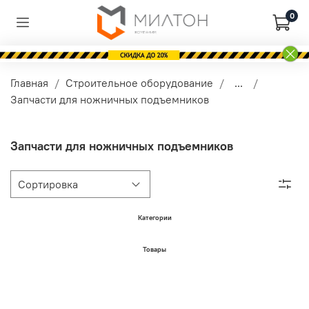
0
Главная
Строительное оборудование
...
Запчасти для ножничных подъемников
Запчасти для ножничных подъемников
Категории
Товары