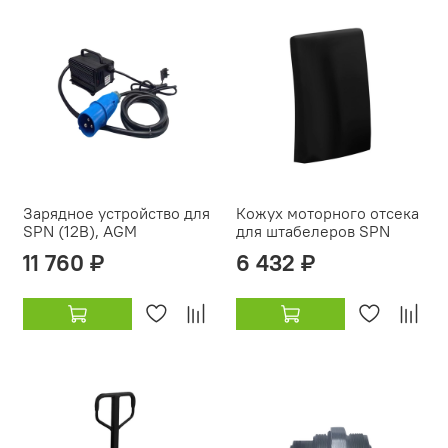
Зарядное устройство для
Кожух моторного отсека
SPN (12В), AGM
для штабелеров SPN
11 760 ₽
6 432 ₽