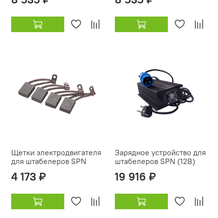
Щетки электродвигателя
Зарядное устройство для
для штабелеров SPN
штабелеров SPN (12В)
4 173 ₽
19 916 ₽