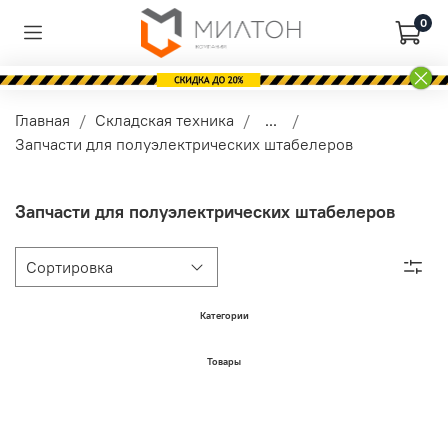
0
Главная
Складская техника
...
Запчасти для полуэлектрических штабелеров
Запчасти для полуэлектрических штабелеров
Категории
Товары