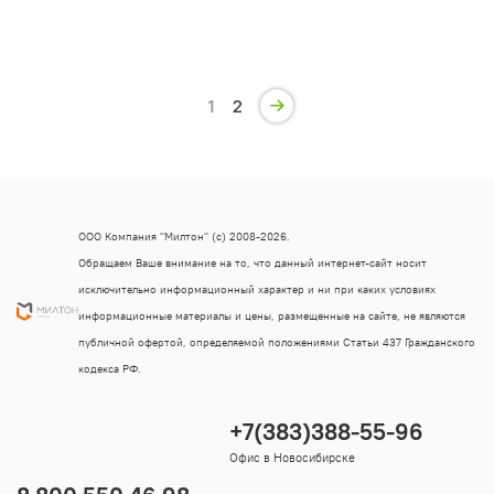
1
2
ООО Компания "Милтон" (с) 2008-2026.
Обращаем Ваше внимание на то, что данный интернет-сайт носит
исключительно информационный характер и ни при каких условиях
информационные материалы и цены, размещенные на сайте, не являются
публичной офертой, определяемой положениями Статьи 437 Гражданского
кодекса РФ.
+7(383)388-55-96
Офис в Новосибирске