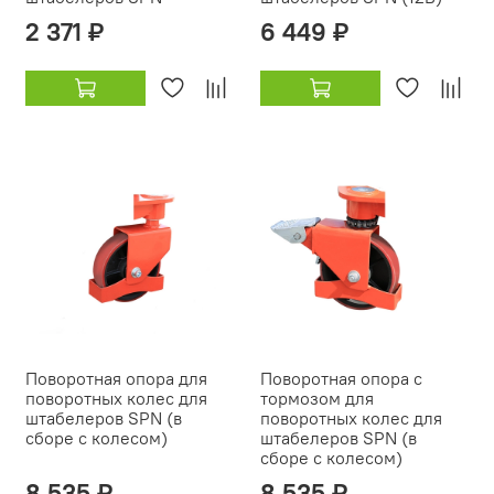
2 371 ₽
6 449 ₽
Поворотная опора для
Поворотная опора с
поворотных колес для
тормозом для
штабелеров SPN (в
поворотных колес для
сборе с колесом)
штабелеров SPN (в
сборе с колесом)
8 535 ₽
8 535 ₽