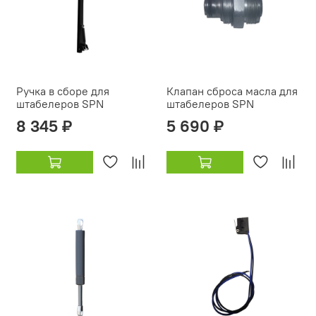
Ручка в сборе для
Клапан сброса масла для
штабелеров SPN
штабелеров SPN
8 345 ₽
5 690 ₽