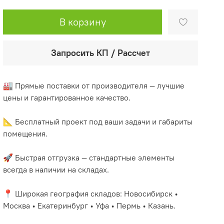
В корзину
Запросить КП / Рассчет
🏭 Прямые поставки от производителя — лучшие
цены и гарантированное качество.
📐 Бесплатный проект под ваши задачи и габариты
помещения.
🚀 Быстрая отгрузка — стандартные элементы
всегда в наличии на складах.
📍 Широкая география складов: Новосибирск •
Москва • Екатеринбург • Уфа • Пермь • Казань.