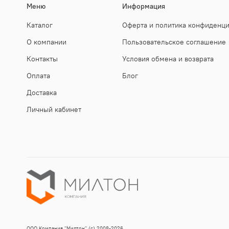
Меню
Информация
Каталог
Оферта и политика конфиденц
О компании
Пользовательское соглашение
Контакты
Условия обмена и возврата
Оплата
Блог
Доставка
Личный кабинет
ООО Компания "Милтон" (с) 2008-2026.