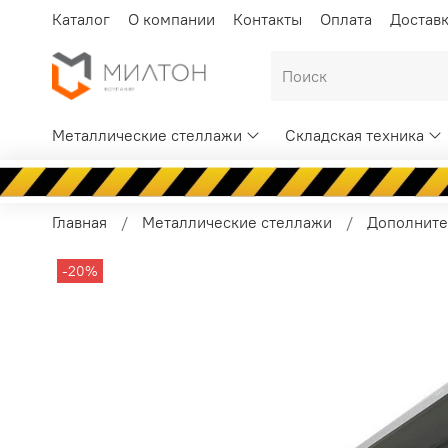
Каталог
О компании
Контакты
Оплата
Достав
Металлические стеллажи
Складская техника
Главная
Металлические стеллажи
Дополните
-20%