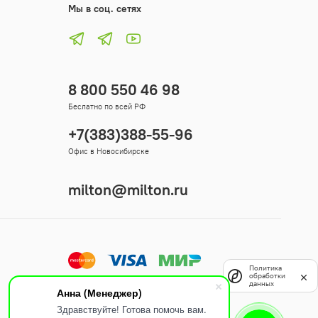
Мы в соц. сетях
8 800 550 46 98
Беслатно по всей РФ
+7(383)388-55-96
Офис в Новосибирске
milton@milton.ru
Политика
обработки
данных
Анна (Менеджер)
Здравствуйте! Готова помочь вам.