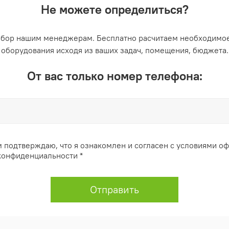
Не можете определиться?
ыбор нашим менеджерам. Бесплатно расчитаем необходимое
оборудования исходя из ваших задач, помещения, бюджета.
От вас только номер телефона:
 подтверждаю, что я ознакомлен и согласен с условиями о
конфиденциальности *
Отправить