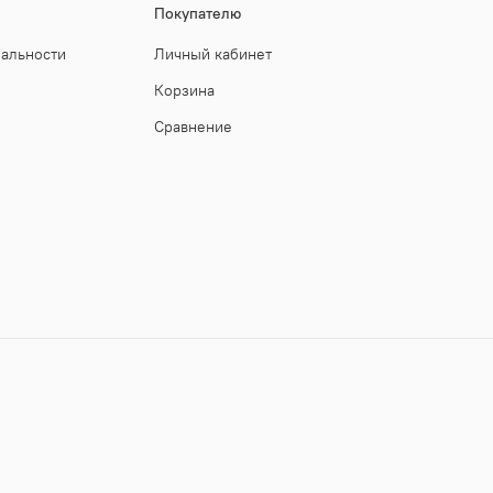
Покупателю
иальности
Личный кабинет
Корзина
Сравнение