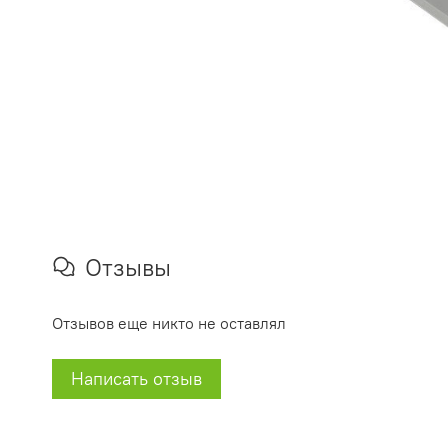
Отзывы
Отзывов еще никто не оставлял
Написать отзыв