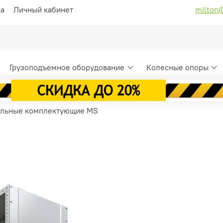
ка
Личный кабинет
milton
Грузоподъемное оборудование
Колесные опоры
льные комплектующие MS