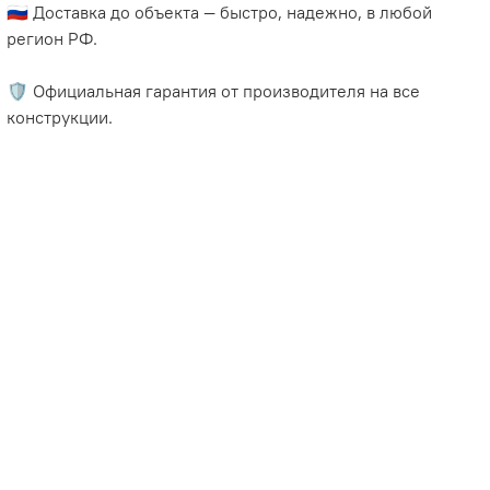
🇷🇺 Доставка до объекта — быстро, надежно, в любой
регион РФ.
🛡️ Официальная гарантия от производителя на все
конструкции.