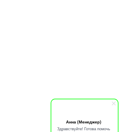
Анна (Менеджер)
Здравствуйте! Готова помочь