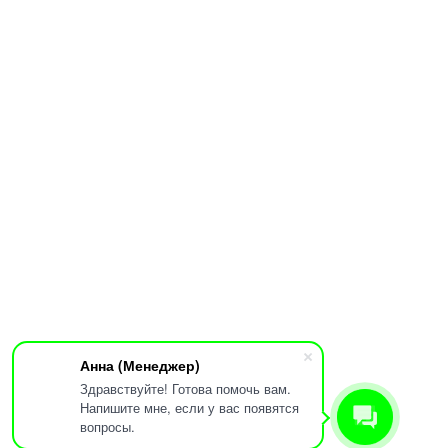
Анна (Менеджер)
Здравствуйте! Готова помочь вам.
Напишите мне, если у вас появятся
вопросы.