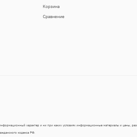
Корзина
Сравнение
 информационный характер и ни при каких условиях информационные материалы и цены, ра
ражданского кодекса РФ.