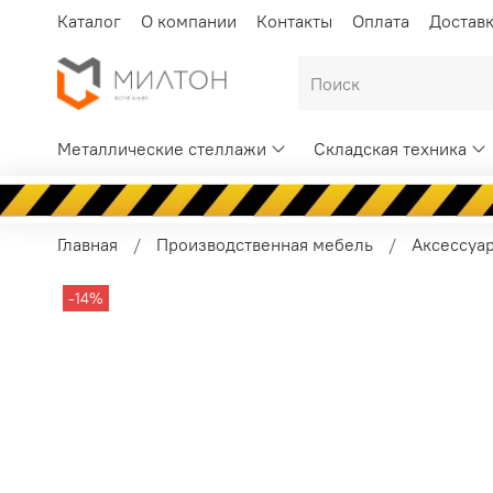
Каталог
О компании
Контакты
Оплата
Достав
Металлические стеллажи
Складская техника
Главная
Производственная мебель
Аксессуа
-14%