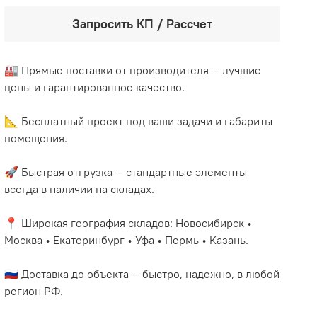
Запросить КП / Рассчет
🏭 Прямые поставки от производителя — лучшие
цены и гарантированное качество.
📐 Бесплатный проект под ваши задачи и габариты
помещения.
🚀 Быстрая отгрузка — стандартные элементы
всегда в наличии на складах.
📍 Широкая география складов: Новосибирск •
Москва • Екатеринбург • Уфа • Пермь • Казань.
🇷🇺 Доставка до объекта — быстро, надежно, в любой
регион РФ.