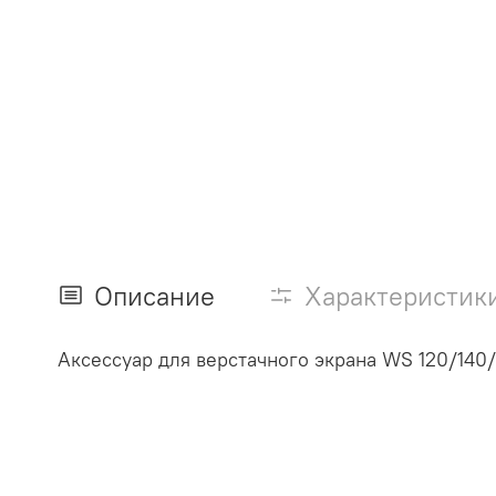
Описание
Характеристик
Аксессуар для верстачного экрана WS 120/140