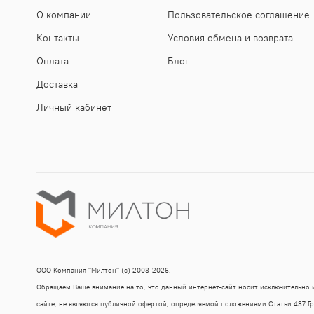
О компании
Пользовательское соглашение
Контакты
Условия обмена и возврата
Оплата
Блог
Доставка
Личный кабинет
ООО Компания "Милтон" (с) 2008-2026.
Обращаем Ваше внимание на то, что данный интернет-сайт носит исключительно
сайте, не являются публичной офертой, определяемой положениями Статьи 437 Г