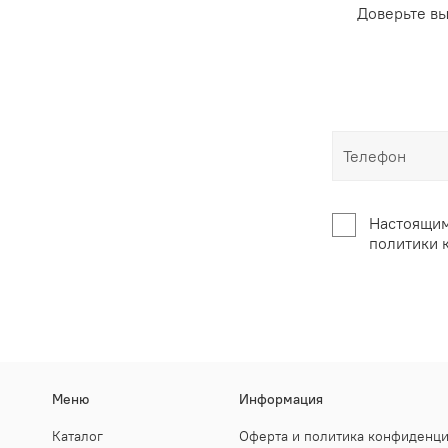
Доверьте в
Настоящим
политики 
Меню
Информация
Каталог
Оферта и политика конфиденц