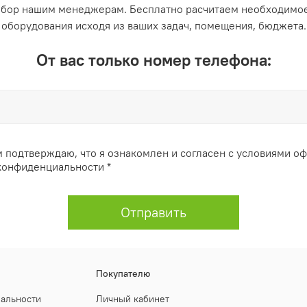
ыбор нашим менеджерам. Бесплатно расчитаем необходимое
оборудования исходя из ваших задач, помещения, бюджета.
От вас только номер телефона:
 подтверждаю, что я ознакомлен и согласен с условиями о
конфиденциальности *
Отправить
Покупателю
иальности
Личный кабинет