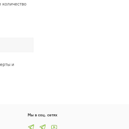
 количество
ферты и
Мы в соц. сетях