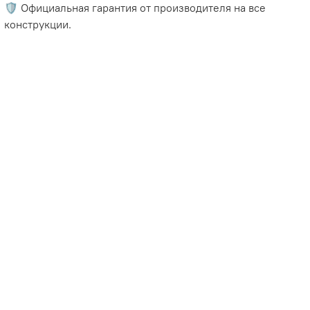
🛡️ Официальная гарантия от производителя на все
конструкции.