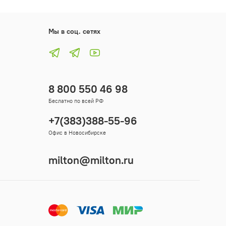
Мы в соц. сетях
8 800 550 46 98
Беслатно по всей РФ
+7(383)388-55-96
Офис в Новосибирске
milton@milton.ru