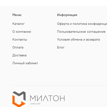
Меню
Информация
Каталог
Оферта и политика конфиденц
О компании
Пользовательское соглашение
Контакты
Условия обмена и возврата
Оплата
Блог
Доставка
Личный кабинет