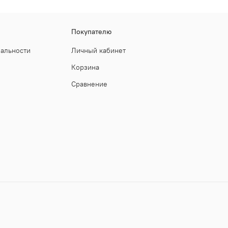
Покупателю
иальности
Личный кабинет
Корзина
Сравнение