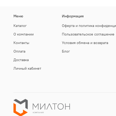
Меню
Информация
Каталог
Оферта и политика конфиденц
О компании
Пользовательское соглашение
Контакты
Условия обмена и возврата
Оплата
Блог
Доставка
Личный кабинет