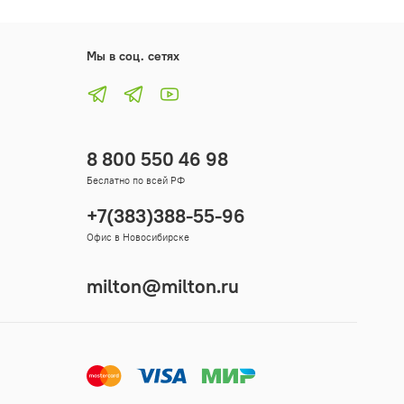
Мы в соц. сетях
8 800 550 46 98
Беслатно по всей РФ
+7(383)388-55-96
Офис в Новосибирске
milton@milton.ru