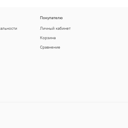
Покупателю
иальности
Личный кабинет
Корзина
Сравнение