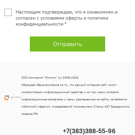
Настоящим подтверждаю, что я ознакомлен и
согласен с условиями оферты и политики
конфиденциальности *
Отправить
ООО Компания "Милтон" (с) 2008-2026.
Обращаем Ваше внимание на то, что данный интернет-сайт носит
исключительно информационный характер и ни при каких условиях
информационные материалы и цены, размещенные на сайте, не являются
публичной офертой, определяемой положениями Статьи 437 Гражданского
кодекса РФ.
+7(383)388-55-96