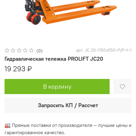
арт.
JC 20-1150x550-P/P-Y-1
(0)
Гидравлическая тележка PROLIFT JC20
19 293 ₽
В корзину
Запросить КП / Рассчет
🏭 Прямые поставки от производителя — лучшие цены и
гарантированное качество.