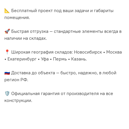
📐 Бесплатный проект под ваши задачи и габариты
помещения.
🚀 Быстрая отгрузка — стандартные элементы всегда в
наличии на складах.
📍 Широкая география складов: Новосибирск • Москва
• Екатеринбург • Уфа • Пермь • Казань.
🇷🇺 Доставка до объекта — быстро, надежно, в любой
регион РФ.
🛡️ Официальная гарантия от производителя на все
конструкции.