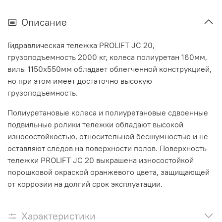
Описание
Гидравлическая тележка PROLIFT JC 20,
грузоподъемность 2000 кг, колеса полиуретан 160мм,
вилы 1150x550мм обладает облегченной конструкцией,
но при этом имеет достаточно высокую
грузоподъемность.
Полиуретановые колеса и полиуретановые сдвоенные
подвильные ролики тележки обладают высокой
износостойкостью, относительной бесшумностью и не
оставляют следов на поверхности полов. Поверхность
тележки PROLIFT JC 20 выкрашена износостойкой
порошковой окраской оранжевого цвета, защищающей
от коррозии на долгий срок эксплуатации.
Характеристики