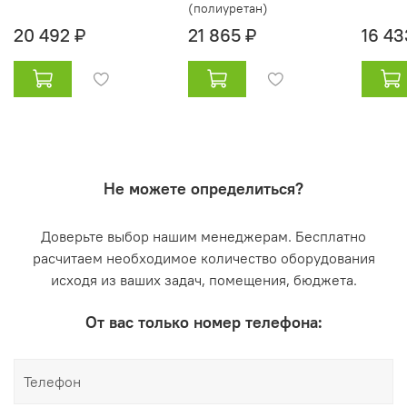
(полиуретан)
20 492 ₽
21 865 ₽
16 43
Не можете определиться?
Доверьте выбор нашим менеджерам. Бесплатно
расчитаем необходимое количество оборудования
исходя из ваших задач, помещения, бюджета.
От вас только номер телефона: