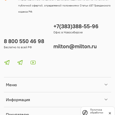
публичной офертой, определяемой положениями Статьи 437 Гражданского
кодекса РФ.
+7(383)388-55-96
Офис в Новосибирске
8 800 550 46 98
milton@milton.ru
Беслатно по всей РФ
Меню
Информация
Политика
обработки
Покупателю