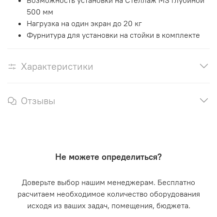
500 мм
Нагрузка на один экран до 20 кг
Фурнитура для установки на стойки в комплекте
Характеристики
Отзывы
Не можете определиться?
Доверьте выбор нашим менеджерам. Бесплатно
расчитаем необходимое количество оборудования
исходя из ваших задач, помещения, бюджета.