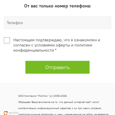
От вас только номер телефона:
Настоящим подтверждаю, что я ознакомлен и
согласен с условиями оферты и политики
конфиденциальности *
Отправить
ООО Компания "Милтон" (с) 2008-2026.
Обращаем Ваше внимание на то, что данный интернет-сайт носит
исключительно информационный характер и ни при каких условиях
информационные материалы и цены, размещенные на сайте, не являются