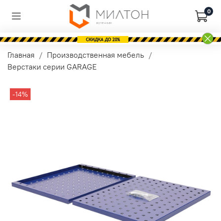
0
Главная
Производственная мебель
Верстаки серии GARAGE
-14%