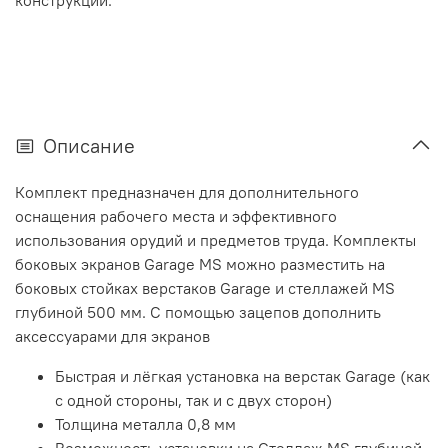
конструкции.
Описание
Комплект предназначен для дополнительного
оснащения рабочего места и эффективного
использования орудий и предметов труда. Комплекты
боковых экранов Garage MS можно разместить на
боковых стойках верстаков Garage и стеллажей MS
глубиной 500 мм. С помощью зацепов дополнить
аксессуарами для экранов
Быстрая и лёгкая установка на верстак Garage (как
с одной стороны, так и с двух сторон)
Толщина металла 0,8 мм
Возможность установки на Стеллаж MS глубиной