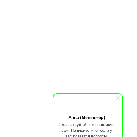
Анна (Менеджер)
Здравствуйте! Готова помочь
вам. Напишите мне, если у
вас появятся вопросы.