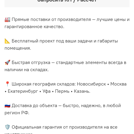
🏭 Прямые поставки от производителя — лучшие цены и
гарантированное качество.
📐 Бесплатный проект под ваши задачи и габариты
помещения.
🚀 Быстрая отгрузка — стандартные элементы всегда в
наличии на складах.
📍 Широкая география складов: Новосибирск • Москва
• Екатеринбург • Уфа • Пермь • Казань.
🇷🇺 Доставка до объекта — быстро, надежно, в любой
регион РФ.
🛡️ Официальная гарантия от производителя на все