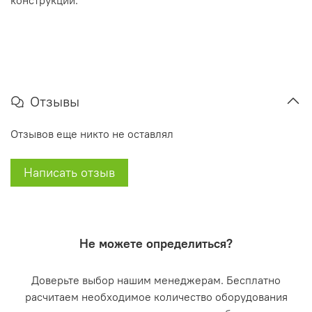
конструкции.
Отзывы
Отзывов еще никто не оставлял
Написать отзыв
Не можете определиться?
Доверьте выбор нашим менеджерам. Бесплатно
расчитаем необходимое количество оборудования