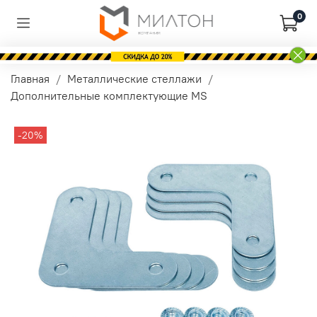
0
Главная
Металлические стеллажи
Дополнительные комплектующие MS
-20%