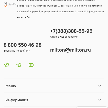
информационные материалы и цены, размещенные на сайте, не являются
публичной офертой, определяемой положениями Статьи 437 Гражданского
кодекса РФ.
+7(383)388-55-96
Офис в Новосибирске
8 800 550 46 98
milton@milton.ru
Беслатно по всей РФ
Меню
Информация