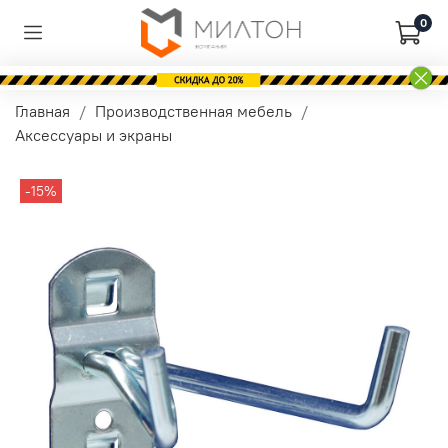
0
Главная
Производственная мебель
Аксессуары и экраны
-15%