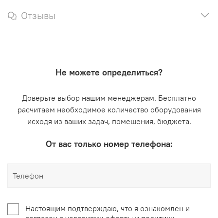
Отзывы
Не можете определиться?
Доверьте выбор нашим менеджерам. Бесплатно
расчитаем необходимое количество оборудования
исходя из ваших задач, помещения, бюджета.
От вас только номер телефона:
Настоящим подтверждаю, что я ознакомлен и
согласен с условиями оферты и политики