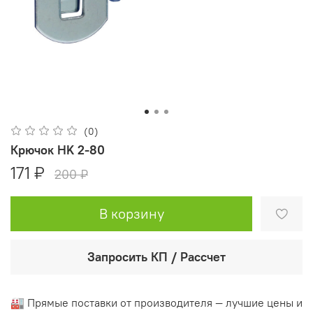
(0)
Крючок HK 2-80
171 ₽
200 ₽
В корзину
Запросить КП / Рассчет
🏭 Прямые поставки от производителя — лучшие цены и