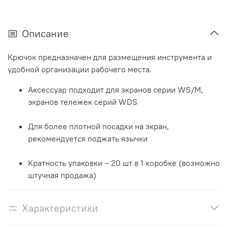
Описание
Крючок предназначен для размещения инструмента и
удобной организации рабочего места.
Аксессуар подходит для экранов серии WS/M,
экранов тележек серий WDS
Для более плотной посадки на экран,
рекомендуется поджать язычки
Кратность упаковки – 20 шт в 1 коробке (возможно
штучная продажа)
Характеристики