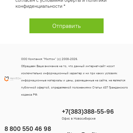
конфиденциальности *
Отправить
ООО Компания "Милтон" (с) 2008-2026.
Обращаем Ваше внимание на то, что данный интернет-сайт носит
исключительно информационный характер и ни при каких условиях
информационные материалы и цены, размещенные на сайте, не являются
публичной офертой, определяемой положениями Статьи 437 Гражданского
кодекса РФ.
+7(383)388-55-96
Офис в Новосибирске
8 800 550 46 98