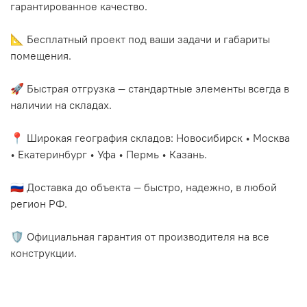
гарантированное качество.
📐 Бесплатный проект под ваши задачи и габариты
помещения.
🚀 Быстрая отгрузка — стандартные элементы всегда в
наличии на складах.
📍 Широкая география складов: Новосибирск • Москва
• Екатеринбург • Уфа • Пермь • Казань.
🇷🇺 Доставка до объекта — быстро, надежно, в любой
регион РФ.
🛡️ Официальная гарантия от производителя на все
конструкции.