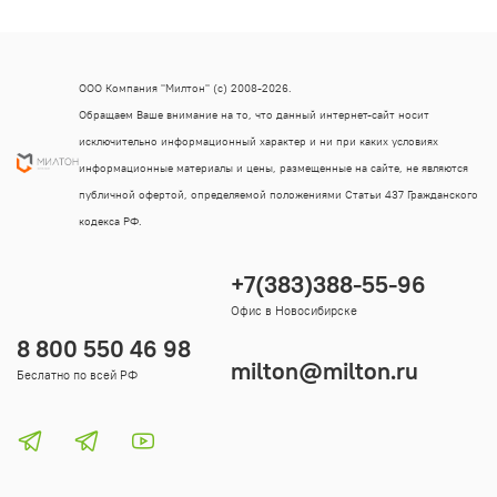
ООО Компания "Милтон" (с) 2008-2026.
Обращаем Ваше внимание на то, что данный интернет-сайт носит
исключительно информационный характер и ни при каких условиях
информационные материалы и цены, размещенные на сайте, не являются
публичной офертой, определяемой положениями Статьи 437 Гражданского
кодекса РФ.
+7(383)388-55-96
Офис в Новосибирске
8 800 550 46 98
milton@milton.ru
Беслатно по всей РФ