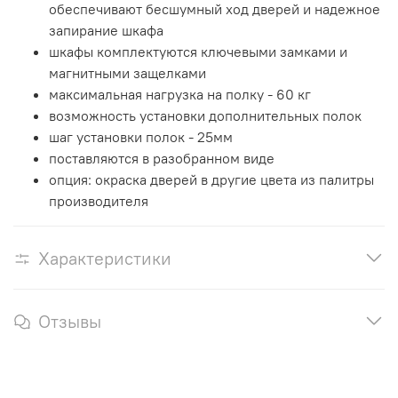
обеспечивают бесшумный ход дверей и надежное
запирание шкафа
шкафы комплектуются ключевыми замками и
магнитными защелками
максимальная нагрузка на полку - 60 кг
возможность установки дополнительных полок
шаг установки полок - 25мм
поставляются в разобранном виде
опция: окраска дверей в другие цвета из палитры
производителя
Характеристики
Отзывы