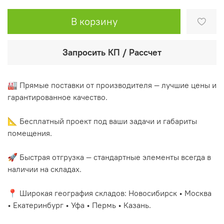
В корзину
Запросить КП / Рассчет
🏭 Прямые поставки от производителя — лучшие цены и
гарантированное качество.
📐 Бесплатный проект под ваши задачи и габариты
помещения.
🚀 Быстрая отгрузка — стандартные элементы всегда в
наличии на складах.
📍 Широкая география складов: Новосибирск • Москва
• Екатеринбург • Уфа • Пермь • Казань.