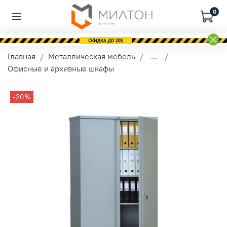
0
Главная
Металлическая мебель
...
Офисные и архивные шкафы
-20%