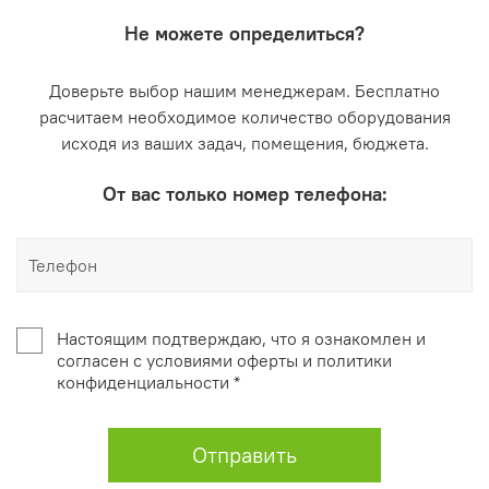
Не можете определиться?
Доверьте выбор нашим менеджерам. Бесплатно
расчитаем необходимое количество оборудования
исходя из ваших задач, помещения, бюджета.
От вас только номер телефона:
Настоящим подтверждаю, что я ознакомлен и
согласен с условиями оферты и политики
конфиденциальности *
Отправить