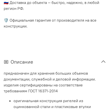
🇷🇺 Доставка до объекта — быстро, надежно, в любой
регион РФ.
🛡️ Официальная гарантия от производителя на все
конструкции.
Описание
предназначен для хранения больших объемов
документации, служебной и деловой информации.
изделия сертифицированы на соответствие
требованиям ГОСТ 16371-2014
оригинальная конструкция ригелей из
оцинкованной стали и пластиковые втулки