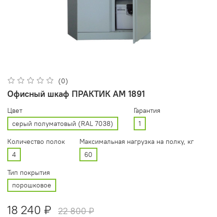
(0)
Офисный шкаф ПРАКТИК AM 1891
Цвет
Гарантия
серый полуматовый (RAL 7038)
1
Количество полок
Максимальная нагрузка на полку, кг
4
60
Тип покрытия
порошковое
18 240 ₽
22 800 ₽