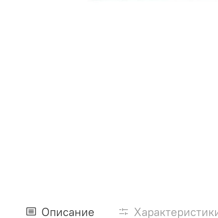
Описание
Характеристик