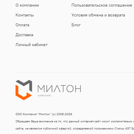
О компании
Пользовательское соглашение
Контакты
Условия обмена и возврата
Оплата
Блог
Доставка
Личный кабинет
ООО Компания "Милтон" (с) 2008-2026.
Обращаем Ваше внимание на то, что данный интернет-сайт носит исключительно
сайте, не являются публичной офертой, определяемой положениями Статьи 437 Г