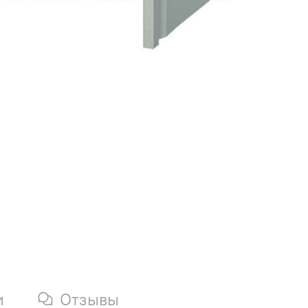
и
Отзывы