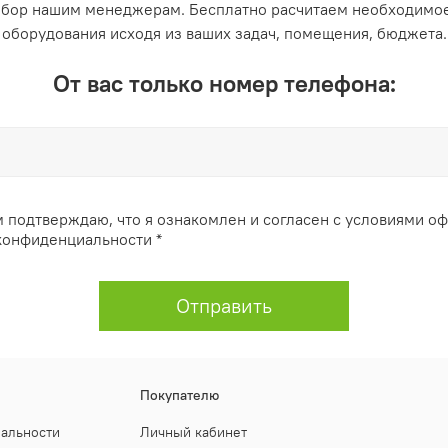
ыбор нашим менеджерам. Бесплатно расчитаем необходимое
оборудования исходя из ваших задач, помещения, бюджета.
От вас только номер телефона:
 подтверждаю, что я ознакомлен и согласен с условиями о
конфиденциальности *
Отправить
Покупателю
иальности
Личный кабинет