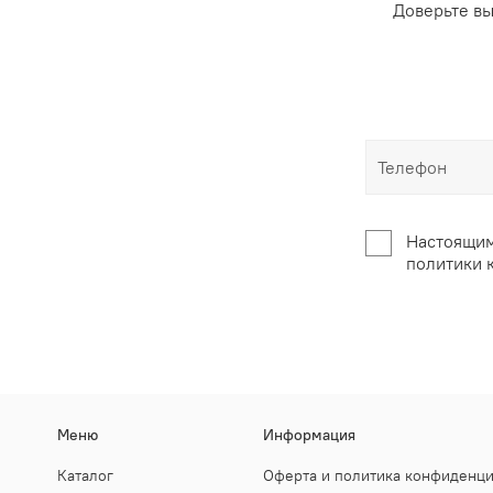
Доверьте в
Настоящим
политики 
Меню
Информация
Каталог
Оферта и политика конфиденц