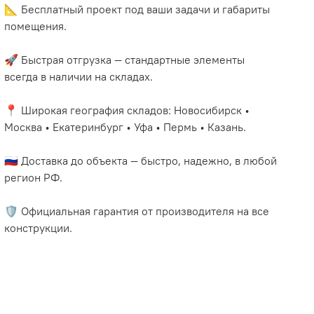
📐 Бесплатный проект под ваши задачи и габариты
помещения.
🚀 Быстрая отгрузка — стандартные элементы
всегда в наличии на складах.
📍 Широкая география складов: Новосибирск •
Москва • Екатеринбург • Уфа • Пермь • Казань.
🇷🇺 Доставка до объекта — быстро, надежно, в любой
регион РФ.
🛡️ Официальная гарантия от производителя на все
конструкции.