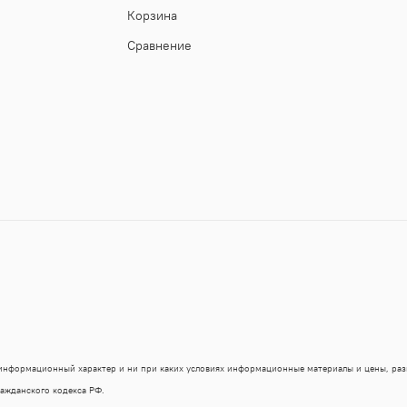
Корзина
Сравнение
 информационный характер и ни при каких условиях информационные материалы и цены, ра
ражданского кодекса РФ.