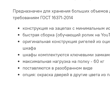
Предназначен для хранения больших объемов 
требованиям ГОСТ 16371-2014
конструкция на зацепах с минимальным ис
быстрая сборка (обучающий ролик на You
оригинальная конструкция ригелей из оц
шкафа
шкафы комплектуются ключевыми замкам
максимальная нагрузка на полку - 60 кг
поставляются в разобранном виде
опция: окраска дверей в другие цвета из