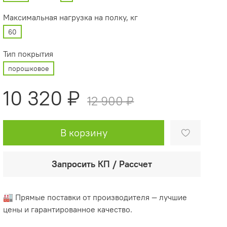
Максимальная нагрузка на полку, кг
60
Тип покрытия
порошковое
10 320 ₽
12 900 ₽
В корзину
Запросить КП / Рассчет
🏭 Прямые поставки от производителя — лучшие
цены и гарантированное качество.