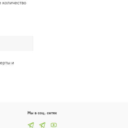
 количество
ферты и
Мы в соц. сетях