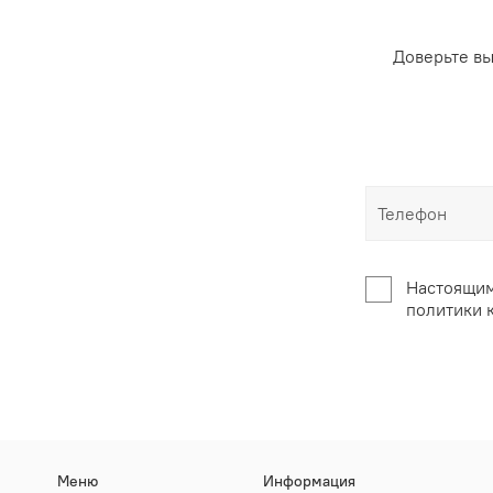
Доверьте в
Настоящим
политики 
Меню
Информация