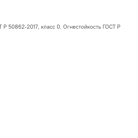
 Р 50862-2017, класс 0. Огнестойкость ГОСТ Р