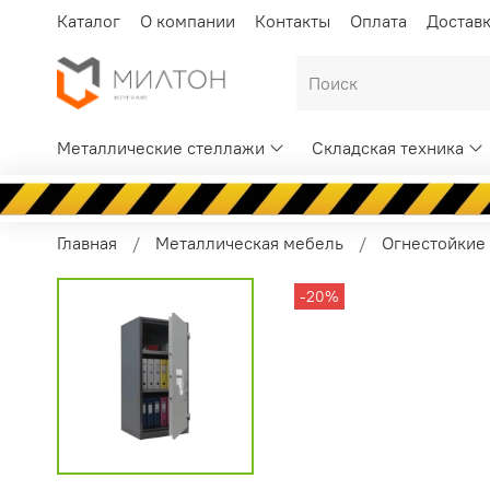
Каталог
О компании
Контакты
Оплата
Достав
Металлические стеллажи
Складская техника
Главная
Металлическая мебель
Огнестойкие
-20%