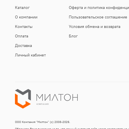
Каталог
Оферта и политика конфиденц
О компании
Пользовательское соглашение
Контакты
Условия обмена и возврата
Оплата
Блог
Доставка
Личный кабинет
ООО Компания "Милтон" (с) 2008-2026.
Обращаем Ваше внимание на то, что данный интернет-сайт носит исключительно