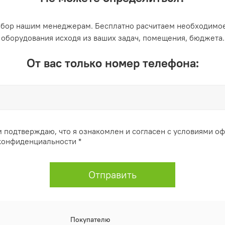
ыбор нашим менеджерам. Бесплатно расчитаем необходимое
оборудования исходя из ваших задач, помещения, бюджета.
От вас только номер телефона:
 подтверждаю, что я ознакомлен и согласен с условиями о
конфиденциальности *
Отправить
Покупателю