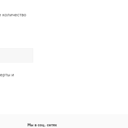
 количество
ферты и
Мы в соц. сетях