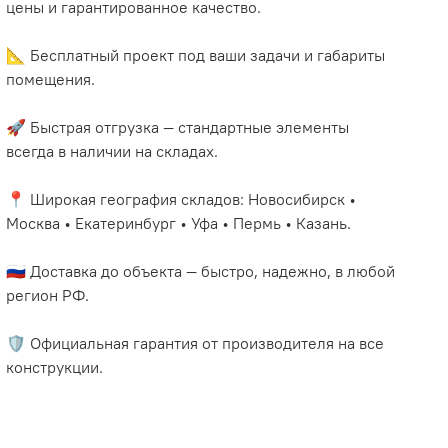
цены и гарантированное качество.
📐 Бесплатный проект под ваши задачи и габариты
помещения.
🚀 Быстрая отгрузка — стандартные элементы
всегда в наличии на складах.
📍 Широкая география складов: Новосибирск •
Москва • Екатеринбург • Уфа • Пермь • Казань.
🇷🇺 Доставка до объекта — быстро, надежно, в любой
регион РФ.
🛡️ Официальная гарантия от производителя на все
конструкции.