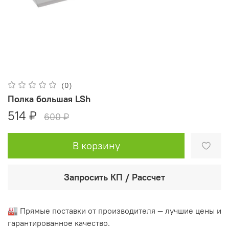
(0)
Полка большая LSh
514 ₽
600 ₽
В корзину
Запросить КП / Рассчет
🏭 Прямые поставки от производителя — лучшие цены и
гарантированное качество.