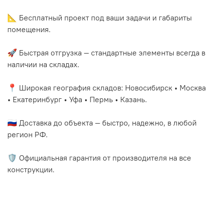
📐 Бесплатный проект под ваши задачи и габариты
помещения.
🚀 Быстрая отгрузка — стандартные элементы всегда в
наличии на складах.
📍 Широкая география складов: Новосибирск • Москва
• Екатеринбург • Уфа • Пермь • Казань.
🇷🇺 Доставка до объекта — быстро, надежно, в любой
регион РФ.
🛡️ Официальная гарантия от производителя на все
конструкции.