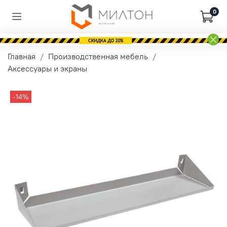
0
Главная
Производственная мебель
Аксессуары и экраны
-14%