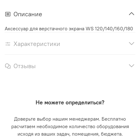
Описание
Аксессуар для верстачного экрана WS 120/140/160/180
Характеристики
Отзывы
Не можете определиться?
Доверьте выбор нашим менеджерам. Бесплатно
расчитаем необходимое количество оборудования
исходя из ваших задач, помещения, бюджета.