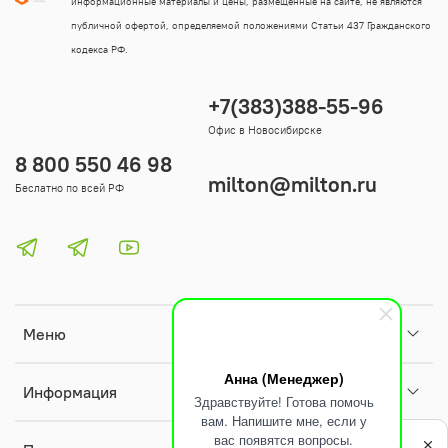
информационные материалы и цены, размещенные на сайте, не являются
публичной офертой, определяемой положениями Статьи 437 Гражданского
кодекса РФ.
+7(383)388-55-96
Офис в Новосибирске
8 800 550 46 98
milton@milton.ru
Беслатно по всей РФ
Меню
Анна (Менеджер)
Информация
Здравствуйте! Готова помочь
вам. Напишите мне, если у
Политика
вас появятся вопросы.
обработки