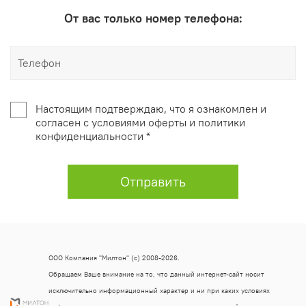
От вас только номер телефона:
Настоящим подтверждаю, что я ознакомлен и
согласен с условиями оферты и политики
конфиденциальности *
Отправить
ООО Компания "Милтон" (с) 2008-2026.
Обращаем Ваше внимание на то, что данный интернет-сайт носит
исключительно информационный характер и ни при каких условиях