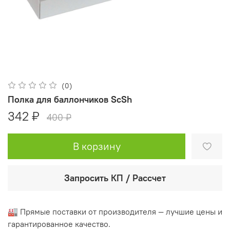
(0)
Полка для баллончиков ScSh
342 ₽
400 ₽
В корзину
Запросить КП / Рассчет
🏭 Прямые поставки от производителя — лучшие цены и
гарантированное качество.