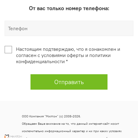
От вас только номер телефона:
Настоящим подтверждаю, что я ознакомлен и
согласен с условиями оферты и политики
конфиденциальности *
Отправить
ООО Компания "Милтон" (с) 2008-2026.
Обращаем Ваше внимание на то, что данный интернет-сайт носит
исключительно информационный характер и ни при каких условиях