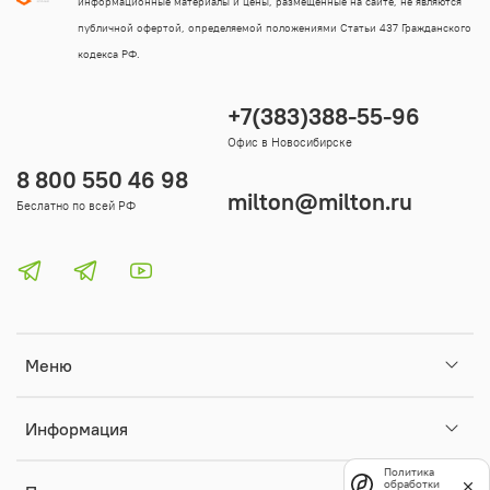
информационные материалы и цены, размещенные на сайте, не являются
публичной офертой, определяемой положениями Статьи 437 Гражданского
кодекса РФ.
+7(383)388-55-96
Офис в Новосибирске
8 800 550 46 98
milton@milton.ru
Беслатно по всей РФ
Меню
Информация
Политика
обработки