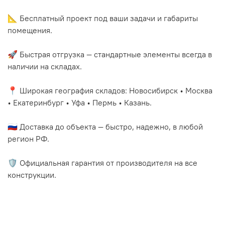
📐 Бесплатный проект под ваши задачи и габариты
помещения.
🚀 Быстрая отгрузка — стандартные элементы всегда в
наличии на складах.
📍 Широкая география складов: Новосибирск • Москва
• Екатеринбург • Уфа • Пермь • Казань.
🇷🇺 Доставка до объекта — быстро, надежно, в любой
регион РФ.
🛡️ Официальная гарантия от производителя на все
конструкции.