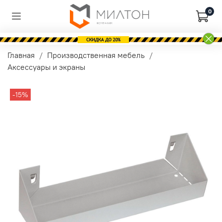
0
Главная
Производственная мебель
Аксессуары и экраны
-15%