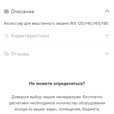
Описание
Аксессуар для верстачного экрана WS 120/140/160/180
Характеристики
Отзывы
Не можете определиться?
Доверьте выбор нашим менеджерам. Бесплатно
расчитаем необходимое количество оборудования
исходя из ваших задач, помещения, бюджета.