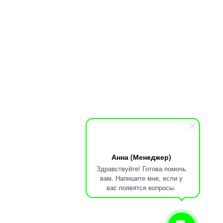
Анна (Менеджер)
Здравствуйте! Готова помочь
вам. Напишите мне, если у
вас появятся вопросы.