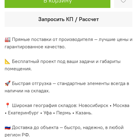
В корзину
Запросить КП / Рассчет
🏭 Прямые поставки от производителя — лучшие цены и
гарантированное качество.
📐 Бесплатный проект под ваши задачи и габариты
помещения.
🚀 Быстрая отгрузка — стандартные элементы всегда в
наличии на складах.
📍 Широкая география складов: Новосибирск • Москва
• Екатеринбург • Уфа • Пермь • Казань.
🇷🇺 Доставка до объекта — быстро, надежно, в любой
регион РФ.