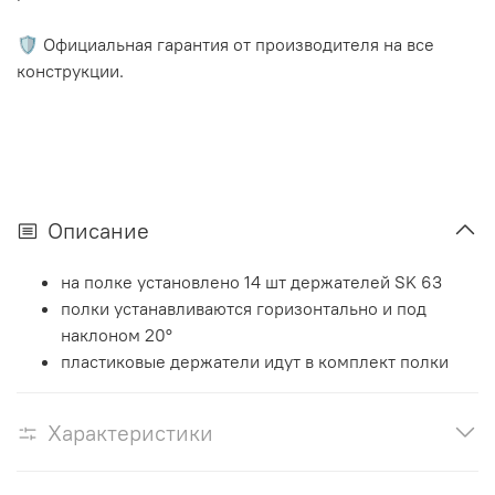
🛡️ Официальная гарантия от производителя на все
конструкции.
Описание
на полке установлено 14 шт держателей SK 63
полки устанавливаются горизонтально и под
наклоном 20°
пластиковые держатели идут в комплект полки
Характеристики