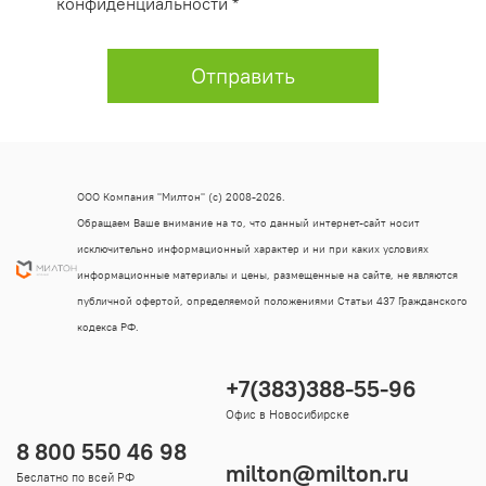
конфиденциальности *
Отправить
ООО Компания "Милтон" (с) 2008-2026.
Обращаем Ваше внимание на то, что данный интернет-сайт носит
исключительно информационный характер и ни при каких условиях
информационные материалы и цены, размещенные на сайте, не являются
публичной офертой, определяемой положениями Статьи 437 Гражданского
кодекса РФ.
+7(383)388-55-96
Офис в Новосибирске
8 800 550 46 98
milton@milton.ru
Беслатно по всей РФ