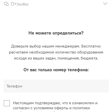
Отзывы
Не можете определиться?
Доверьте выбор нашим менеджерам. Бесплатно
расчитаем необходимое количество оборудования
исходя из ваших задач, помещения, бюджета.
От вас только номер телефона:
Настоящим подтверждаю, что я ознакомлен и
согласен с условиями оферты и политики