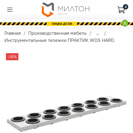
0
Главная
Производственная мебель
...
Инструментальные тележки ПРАКТИК WDS HARD
-14%