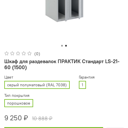
(0)
Шкаф для раздевалок ПРАКТИК Стандарт LS-21-
60 (1500)
Цвет
Гарантия
серый полуматовый (RAL 7038)
1
Тип покрытия
порошковое
9 250 ₽
10 888 ₽