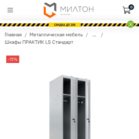
0
Главная
Металлическая мебель
...
Шкафы ПРАКТИК LS Стандарт
-15%