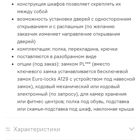
конструкция шкафов позволяет скреплять их
между собой
возможность установки дверей с односторонним
открыванием и с распашным (по желанию
заказчик изменяет направление открывания
дверей)
комплектация: полка, перекладина, крючки
поставляются в разобранном виде
опции (под заказ): замком PL*** (вместо
ключевого замка устанавливается бесключевой
замок Euro-locks A129 с устройством под навесной
замок), кодовый механический или кодовый
электронный (по запросу), для камер хранения
или фитнес центров; полка под обувь, подставка
или скамья-подставка под шкаф, наклонная крыша
Характеристики