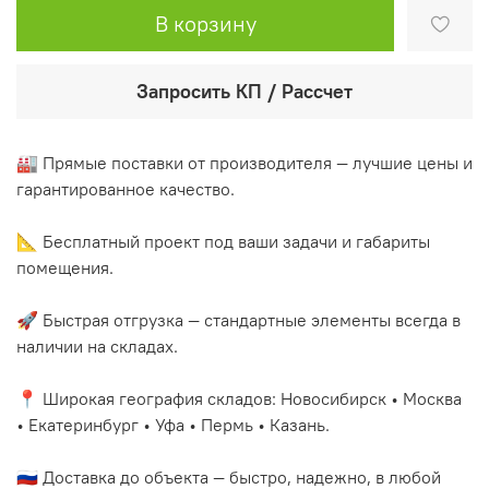
В корзину
Запросить КП / Рассчет
🏭 Прямые поставки от производителя — лучшие цены и
гарантированное качество.
📐 Бесплатный проект под ваши задачи и габариты
помещения.
🚀 Быстрая отгрузка — стандартные элементы всегда в
наличии на складах.
📍 Широкая география складов: Новосибирск • Москва
• Екатеринбург • Уфа • Пермь • Казань.
🇷🇺 Доставка до объекта — быстро, надежно, в любой