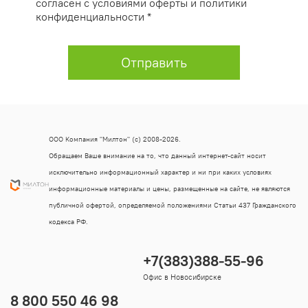
согласен с условиями оферты и политики
конфиденциальности *
Отправить
ООО Компания "Милтон" (с) 2008-2026.
Обращаем Ваше внимание на то, что данный интернет-сайт носит
исключительно информационный характер и ни при каких условиях
информационные материалы и цены, размещенные на сайте, не являются
публичной офертой, определяемой положениями Статьи 437 Гражданского
кодекса РФ.
+7(383)388-55-96
Офис в Новосибирске
8 800 550 46 98