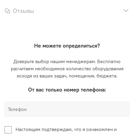
Отзывы
Не можете определиться?
Доверьте выбор нашим менеджерам. Бесплатно
расчитаем необходимое количество оборудования
исходя из ваших задач, помещения, бюджета.
От вас только номер телефона:
Настоящим подтверждаю, что я ознакомлен и