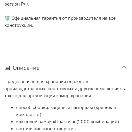
регион РФ.
🛡️ Официальная гарантия от производителя на все
конструкции.
Описание
Предназначен для хранения одежды в
производственных, спортивных и других помещениях, а
также для организации камер хранения.
способ сборки: зацепы и саморезы (крепеж в
комплекте)
ключевой замок «Практик» (2000 комбинаций)
вентиляционные отверстия