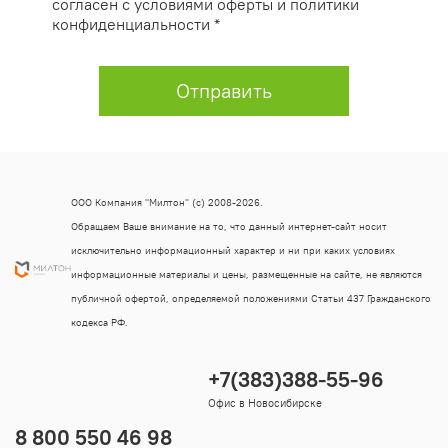
согласен с условиями оферты и политики
конфиденциальности *
Отправить
ООО Компания "Милтон" (с) 2008-2026.
Обращаем Ваше внимание на то, что данный интернет-сайт носит
исключительно информационный характер и ни при каких условиях
информационные материалы и цены, размещенные на сайте, не являются
публичной офертой, определяемой положениями Статьи 437 Гражданского
кодекса РФ.
+7(383)388-55-96
Офис в Новосибирске
8 800 550 46 98