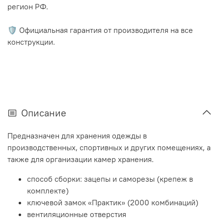
регион РФ.
🛡️ Официальная гарантия от производителя на все
конструкции.
Описание
Предназначен для хранения одежды в
производственных, спортивных и других помещениях, а
также для организации камер хранения.
способ сборки: зацепы и саморезы (крепеж в
комплекте)
ключевой замок «Практик» (2000 комбинаций)
вентиляционные отверстия