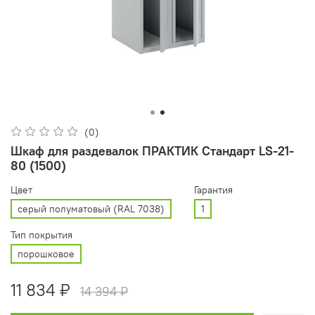
(0)
Шкаф для раздевалок ПРАКТИК Стандарт LS-21-
80 (1500)
Цвет
Гарантия
серый полуматовый (RAL 7038)
1
Тип покрытия
порошковое
11 834 ₽
14 394 ₽