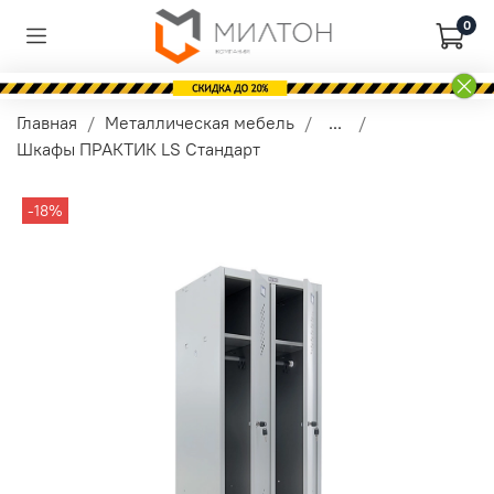
0
Главная
Металлическая мебель
...
Шкафы ПРАКТИК LS Стандарт
-18%