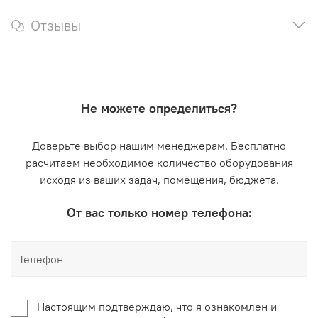
Отзывы
Не можете определиться?
Доверьте выбор нашим менеджерам. Бесплатно
расчитаем необходимое количество оборудования
исходя из ваших задач, помещения, бюджета.
От вас только номер телефона:
Настоящим подтверждаю, что я ознакомлен и