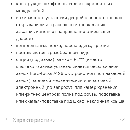
конструкция шкафов позволяет скреплять их
между собой
возможность установки дверей с односторонним
открыванием и с распашным (по желанию
заказчик изменяет направление открывания
дверей)
комплектация: полка, перекладина, крючки
поставляются в разобранном виде
опции (под заказ): замком PL*** (вместо
ключевого замка устанавливается бесключевой
замок Euro-locks A129 с устройством под навесной
замок), кодовый механический или кодовый
электронный (по запросу), для камер хранения
или фитнес центров; полка под обувь, подставка
или скамья-подставка под шкаф, наклонная крыша
Характеристики