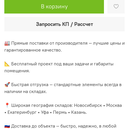
В корзину
Запросить КП / Рассчет
🏭 Прямые поставки от производителя — лучшие цены и
гарантированное качество.
📐 Бесплатный проект под ваши задачи и габариты
помещения.
🚀 Быстрая отгрузка — стандартные элементы всегда в
наличии на складах.
📍 Широкая география складов: Новосибирск • Москва
• Екатеринбург • Уфа • Пермь • Казань.
🇷🇺 Доставка до объекта — быстро, надежно, в любой