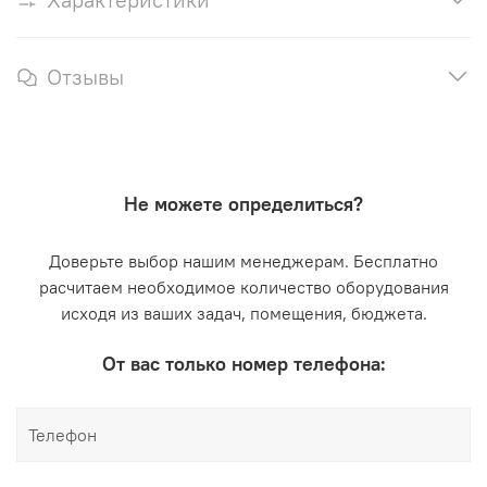
Отзывы
Не можете определиться?
Доверьте выбор нашим менеджерам. Бесплатно
расчитаем необходимое количество оборудования
исходя из ваших задач, помещения, бюджета.
От вас только номер телефона: