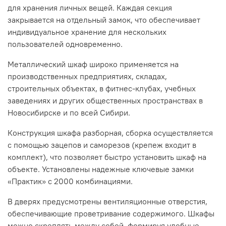
для хранения личных вещей. Каждая секция
закрывается на отдельный замок, что обеспечивает
индивидуальное хранение для нескольких
пользователей одновременно.
Металлический шкаф широко применяется на
производственных предприятиях, складах,
строительных объектах, в фитнес-клубах, учебных
заведениях и других общественных пространствах в
Новосибирске и по всей Сибири.
Конструкция шкафа разборная, сборка осуществляется
с помощью зацепов и саморезов (крепеж входит в
комплект), что позволяет быстро установить шкаф на
объекте. Установлены надежные ключевые замки
«Практик» с 2000 комбинациями.
В дверях предусмотрены вентиляционные отверстия,
обеспечивающие проветривание содержимого. Шкафы
можно скреплять между собой, формируя удобные