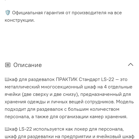
🛡️ Официальная гарантия от производителя на все
конструкции.
Описание
Шкаф для раздевалок ПРАКТИК Стандарт LS-22 — это
металлический многосекционный шкаф на 4 отдельные
ячейки (две сверху и две снизу), предназначенный для
хранения одежды и личных вещей сотрудников. Модель
подходит для раздевалок с большим количеством
персонала, а также для организации камер хранения.
Шкаф LS-22 используется как локер для персонала,
шкаф для раздевалки на предприятии и ячейковый шкаф