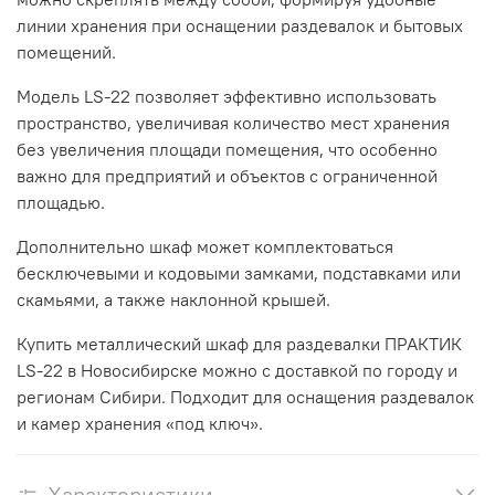
линии хранения при оснащении раздевалок и бытовых
помещений.
Модель LS-22 позволяет эффективно использовать
пространство, увеличивая количество мест хранения
без увеличения площади помещения, что особенно
важно для предприятий и объектов с ограниченной
площадью.
Дополнительно шкаф может комплектоваться
бесключевыми и кодовыми замками, подставками или
скамьями, а также наклонной крышей.
Купить металлический шкаф для раздевалки ПРАКТИК
LS-22 в Новосибирске можно с доставкой по городу и
регионам Сибири. Подходит для оснащения раздевалок
и камер хранения «под ключ».
Характеристики