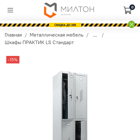
0
Главная
Металлическая мебель
...
Шкафы ПРАКТИК LS Стандарт
-15%