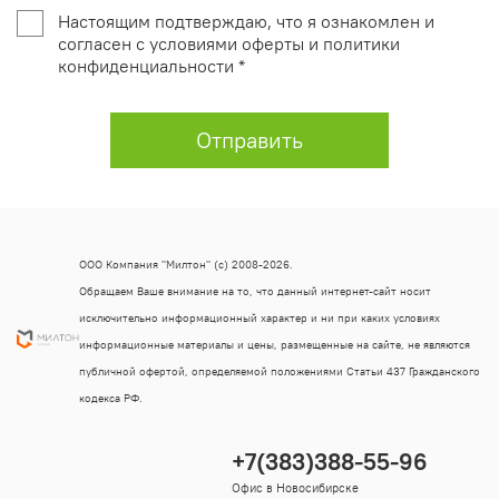
Настоящим подтверждаю, что я ознакомлен и
согласен с условиями оферты и политики
конфиденциальности *
Отправить
ООО Компания "Милтон" (с) 2008-2026.
Обращаем Ваше внимание на то, что данный интернет-сайт носит
исключительно информационный характер и ни при каких условиях
информационные материалы и цены, размещенные на сайте, не являются
публичной офертой, определяемой положениями Статьи 437 Гражданского
кодекса РФ.
+7(383)388-55-96
Офис в Новосибирске