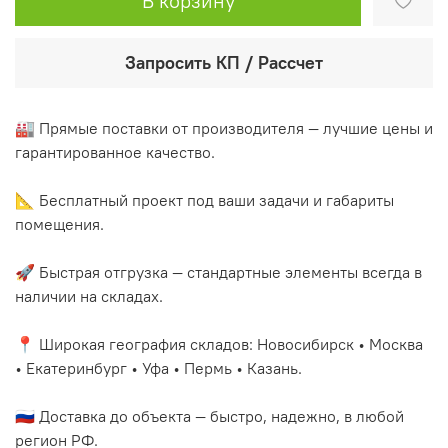
В корзину
Запросить КП / Рассчет
🏭 Прямые поставки от производителя — лучшие цены и
гарантированное качество.
📐 Бесплатный проект под ваши задачи и габариты
помещения.
🚀 Быстрая отгрузка — стандартные элементы всегда в
наличии на складах.
📍 Широкая география складов: Новосибирск • Москва
• Екатеринбург • Уфа • Пермь • Казань.
🇷🇺 Доставка до объекта — быстро, надежно, в любой
регион РФ.