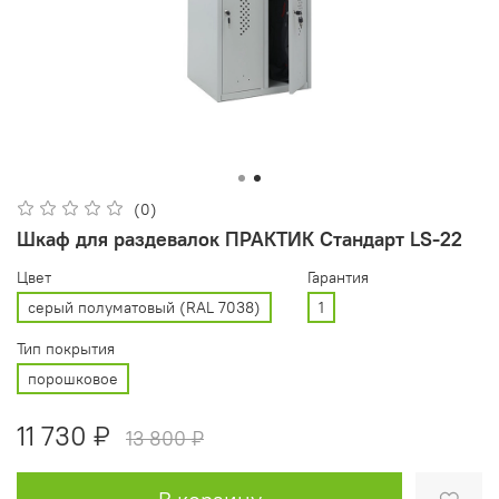
(0)
Шкаф для раздевалок ПРАКТИК Стандарт LS-22
Цвет
Гарантия
серый полуматовый (RAL 7038)
1
Тип покрытия
порошковое
11 730 ₽
13 800 ₽