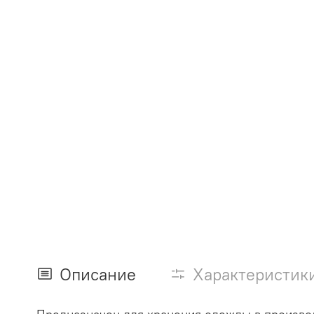
Описание
Характеристик