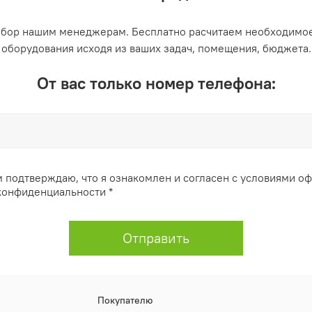
ыбор нашим менеджерам. Бесплатно расчитаем необходимое
оборудования исходя из ваших задач, помещения, бюджета.
От вас только номер телефона:
 подтверждаю, что я ознакомлен и согласен с условиями о
конфиденциальности *
Отправить
Покупателю