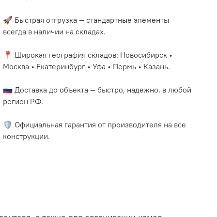
🚀 Быстрая отгрузка — стандартные элементы
всегда в наличии на складах.
📍 Широкая география складов: Новосибирск •
Москва • Екатеринбург • Уфа • Пермь • Казань.
🇷🇺 Доставка до объекта — быстро, надежно, в любой
регион РФ.
🛡️ Официальная гарантия от производителя на все
конструкции.