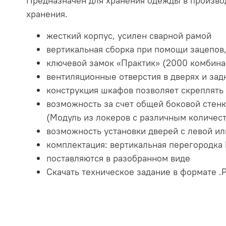
Предназначен для хранения одежды в производ
хранения.
жесткий корпус, усилен сварной рамой
вертикальная сборка при помощи зацепов,
ключевой замок «Практик» (2000 комбина
вентиляционные отверстия в дверях и зад
конструкция шкафов позволяет скреплять
возможность за счет общей боковой стенк
(Модуль из локеров с различным количест
возможность установки дверей с левой ил
комплектация: вертикальная перегородка 
поставляются в разобранном виде
Скачать техническое задание в формате .