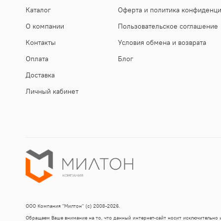
Каталог
Оферта и политика конфиденц
О компании
Пользовательское соглашение
Контакты
Условия обмена и возврата
Оплата
Блог
Доставка
Личный кабинет
ООО Компания "Милтон" (с) 2008-2026.
Обращаем Ваше внимание на то, что данный интернет-сайт носит исключительно