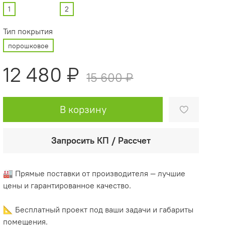
1
2
Тип покрытия
порошковое
12 480 ₽
15 600 ₽
В корзину
Запросить КП / Рассчет
🏭 Прямые поставки от производителя — лучшие
цены и гарантированное качество.
📐 Бесплатный проект под ваши задачи и габариты
помещения.