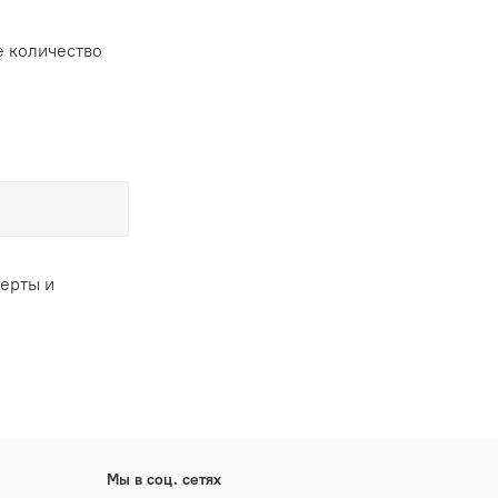
 количество
ферты и
Мы в соц. сетях