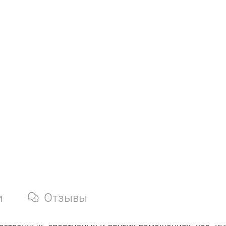
и
Отзывы