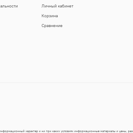
иальности
Личный кабинет
Корзина
Сравнение
 информационный характер и ни при каких условиях информационные материалы и цены, ра