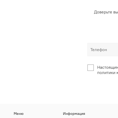
Доверьте в
Настоящим
политики 
Меню
Информация