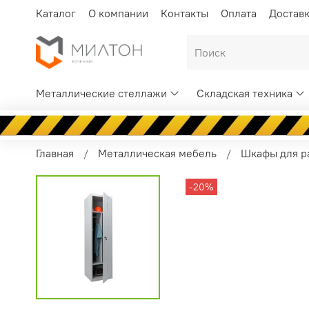
Каталог
О компании
Контакты
Оплата
Достав
Металлические стеллажи
Складская техника
Главная
Металлическая мебель
Шкафы для р
-20%