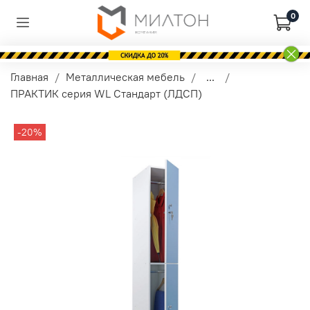
0
Главная
Металлическая мебель
...
ПРАКТИК серия WL Стандарт (ЛДСП)
-20%