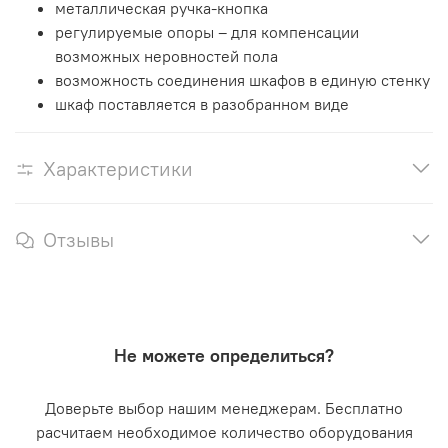
металлическая ручка-кнопка
регулируемые опоры – для компенсации
возможных неровностей пола
возможность соединения шкафов в единую стенку
шкаф поставляется в разобранном виде
Характеристики
Отзывы
Не можете определиться?
Доверьте выбор нашим менеджерам. Бесплатно
расчитаем необходимое количество оборудования