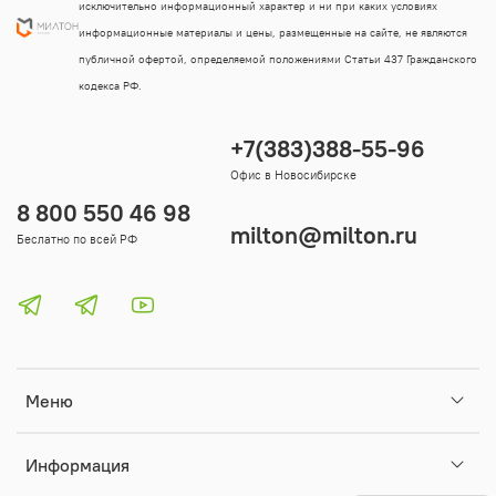
исключительно информационный характер и ни при каких условиях
информационные материалы и цены, размещенные на сайте, не являются
публичной офертой, определяемой положениями Статьи 437 Гражданского
кодекса РФ.
+7(383)388-55-96
Офис в Новосибирске
8 800 550 46 98
milton@milton.ru
Беслатно по всей РФ
Меню
Информация