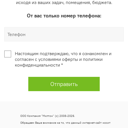
исходя из ваших задач, помещения, бюджета.
От вас только номер телефона:
Настоящим подтверждаю, что я ознакомлен и
согласен с условиями оферты и политики
конфиденциальности *
Отправить
ООО Компания "Милтон" (с) 2008-2026.
Обращаем Ваше внимание на то, что данный интернет-сайт носит