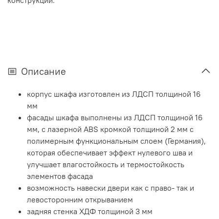
конструкции.
Описание
корпус шкафа изготовлен из ЛДСП толщиной 16
мм
фасады шкафа выполнены из ЛДСП толщиной 16
мм, с лазерной ABS кромкой толщиной 2 мм с
полимерным функциональным слоем (Германия),
которая обеспечивает эффект нулевого шва и
улучшает влагостойкость и термостойкость
элементов фасада
возможность навески двери как с право- так и
левосторонним открыванием
задняя стенка ХДФ толщиной 3 мм