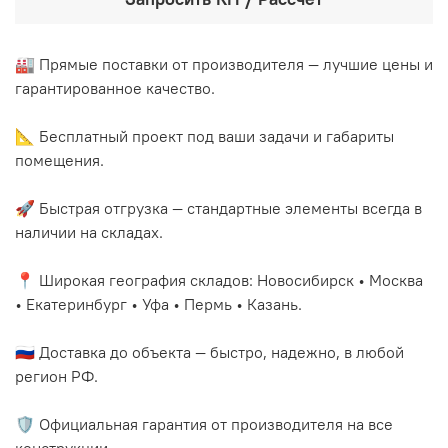
🏭 Прямые поставки от производителя — лучшие цены и
гарантированное качество.
📐 Бесплатный проект под ваши задачи и габариты
помещения.
🚀 Быстрая отгрузка — стандартные элементы всегда в
наличии на складах.
📍 Широкая география складов: Новосибирск • Москва
• Екатеринбург • Уфа • Пермь • Казань.
🇷🇺 Доставка до объекта — быстро, надежно, в любой
регион РФ.
🛡️ Официальная гарантия от производителя на все