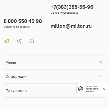
+7(383)388-55-96
Офис в Новосибирске
8 800 550 46 98
milton@milton.ru
Беслатно по всей РФ
Меню
Информация
Политика
обработки
Покупателю
данных