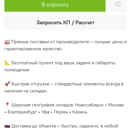
В корзину
Запросить КП / Рассчет
🏭 Прямые поставки от производителя — лучшие цены и
гарантированное качество.
📐 Бесплатный проект под ваши задачи и габариты
помещения.
🚀 Быстрая отгрузка — стандартные элементы всегда в
наличии на складах.
📍 Широкая география складов: Новосибирск • Москва
• Екатеринбург • Уфа • Пермь • Казань.
🇷🇺 Доставка до объекта — быстро, надежно, в любой