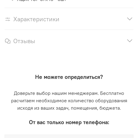
Характеристики
Отзывы
Не можете определиться?
Доверьте выбор нашим менеджерам. Бесплатно
расчитаем необходимое количество оборудования
исходя из ваших задач, помещения, бюджета.
От вас только номер телефона: