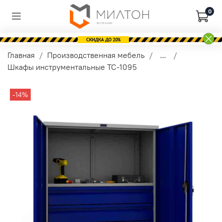
0
Главная
Производственная мебель
...
Шкафы инструментальные TC-1095
-14%