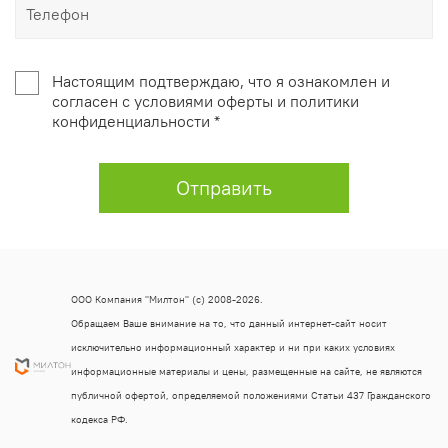
Настоящим подтверждаю, что я ознакомлен и
согласен с условиями оферты и политики
конфиденциальности *
Отправить
ООО Компания "Милтон" (с) 2008-2026.
Обращаем Ваше внимание на то, что данный интернет-сайт носит
исключительно информационный характер и ни при каких условиях
информационные материалы и цены, размещенные на сайте, не являются
публичной офертой, определяемой положениями Статьи 437 Гражданского
кодекса РФ.