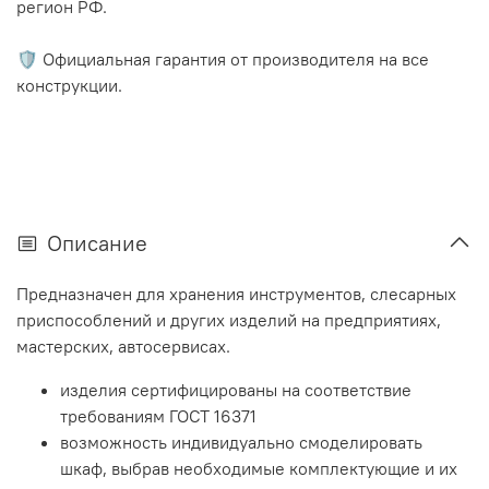
регион РФ.
🛡️ Официальная гарантия от производителя на все
конструкции.
Описание
Предназначен для хранения инструментов, слесарных
приспособлений и других изделий на предприятиях,
мастерских, автосервисах.
изделия сертифицированы на соответствие
требованиям ГОСТ 16371
возможность индивидуально смоделировать
шкаф, выбрав необходимые комплектующие и их