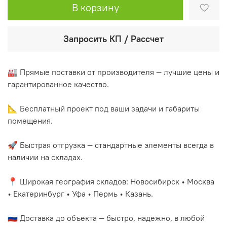
В корзину
Запросить КП / Рассчет
🏭 Прямые поставки от производителя — лучшие цены и
гарантированное качество.
📐 Бесплатный проект под ваши задачи и габариты
помещения.
🚀 Быстрая отгрузка — стандартные элементы всегда в
наличии на складах.
📍 Широкая география складов: Новосибирск • Москва
• Екатеринбург • Уфа • Пермь • Казань.
🇷🇺 Доставка до объекта — быстро, надежно, в любой