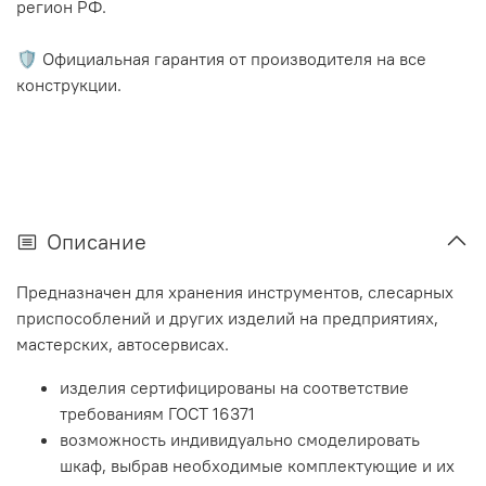
регион РФ.
🛡️ Официальная гарантия от производителя на все
конструкции.
Описание
Предназначен для хранения инструментов, слесарных
приспособлений и других изделий на предприятиях,
мастерских, автосервисах.
изделия сертифицированы на соответствие
требованиям ГОСТ 16371
возможность индивидуально смоделировать
шкаф, выбрав необходимые комплектующие и их