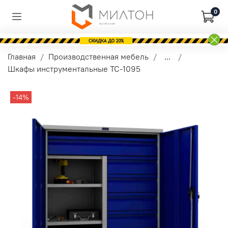
0
Главная
Производственная мебель
...
Шкафы инструментальные TC-1095
-14%