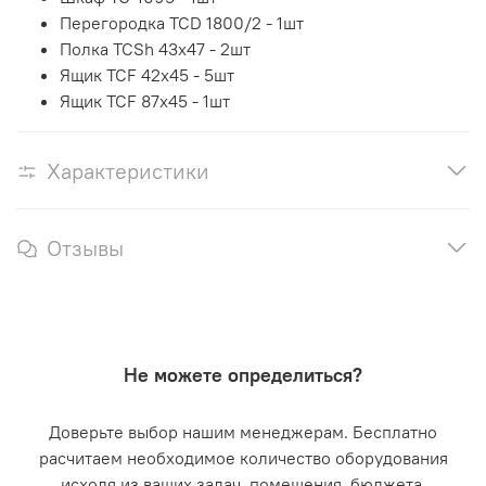
Перегородка TCD 1800/2 - 1шт
Полка TCSh 43х47 - 2шт
Ящик TCF 42x45 - 5шт
Ящик TCF 87x45 - 1шт
Характеристики
Отзывы
Не можете определиться?
Доверьте выбор нашим менеджерам. Бесплатно
расчитаем необходимое количество оборудования
исходя из ваших задач, помещения, бюджета.