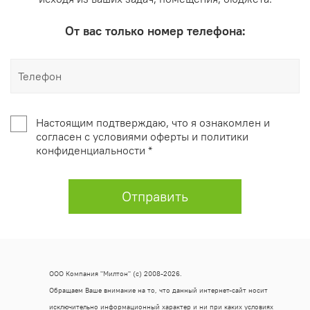
От вас только номер телефона:
Настоящим подтверждаю, что я ознакомлен и
согласен с условиями оферты и политики
конфиденциальности *
Отправить
ООО Компания "Милтон" (с) 2008-2026.
Обращаем Ваше внимание на то, что данный интернет-сайт носит
исключительно информационный характер и ни при каких условиях