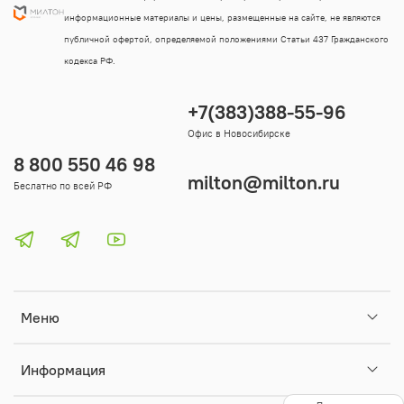
информационные материалы и цены, размещенные на сайте, не являются
публичной офертой, определяемой положениями Статьи 437 Гражданского
кодекса РФ.
+7(383)388-55-96
Офис в Новосибирске
8 800 550 46 98
milton@milton.ru
Беслатно по всей РФ
Меню
Информация